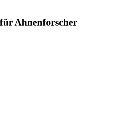
 für Ahnenforscher