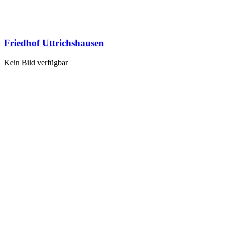
Friedhof Uttrichshausen
Kein Bild verfügbar