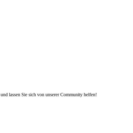
e und lassen Sie sich von unserer Community helfen!