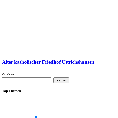
Alter katholischer Friedhof Uttrichshausen
Suchen
Suchen
Top Themen