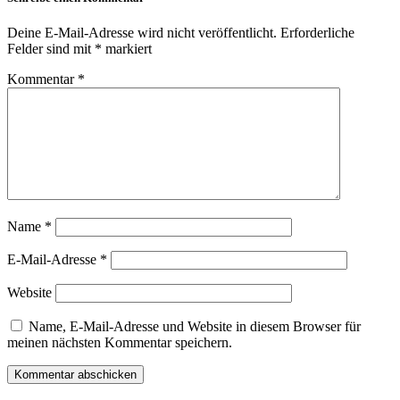
Deine E-Mail-Adresse wird nicht veröffentlicht.
Erforderliche
Felder sind mit
*
markiert
Kommentar
*
Name
*
E-Mail-Adresse
*
Website
Name, E-Mail-Adresse und Website in diesem Browser für
meinen nächsten Kommentar speichern.