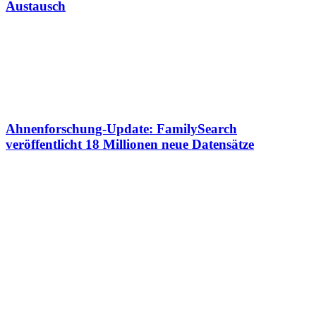
Austausch
Ahnenforschung-Update: FamilySearch
veröffentlicht 18 Millionen neue Datensätze