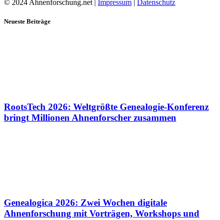
© 2024 Ahnenforschung.net |
Impressum
|
Datenschutz
Neueste Beiträge
RootsTech 2026: Weltgrößte Genealogie-Konferenz
bringt Millionen Ahnenforscher zusammen
Genealogica 2026: Zwei Wochen digitale
Ahnenforschung mit Vorträgen, Workshops und