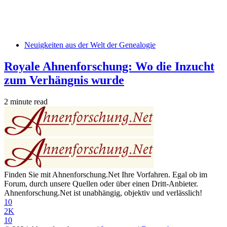
Neuigkeiten aus der Welt der Genealogie
Royale Ahnenforschung: Wo die Inzucht
zum Verhängnis wurde
2 minute read
Finden Sie mit Ahnenforschung.Net Ihre Vorfahren. Egal ob im
Forum, durch unsere Quellen oder über einen Dritt-Anbieter.
Ahnenforschung.Net ist unabhängig, objektiv und verlässlich!
10
2K
10