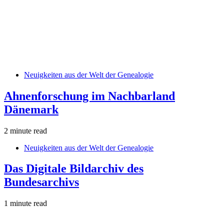
Neuigkeiten aus der Welt der Genealogie
Ahnenforschung im Nachbarland
Dänemark
2 minute read
Neuigkeiten aus der Welt der Genealogie
Das Digitale Bildarchiv des
Bundesarchivs
1 minute read