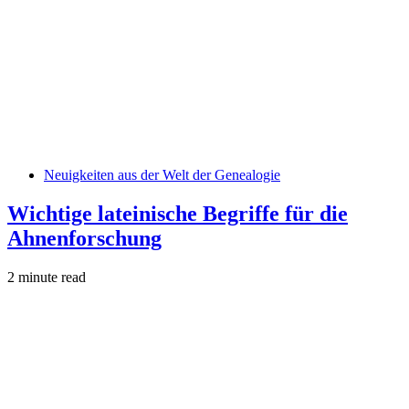
Neuigkeiten aus der Welt der Genealogie
Wichtige lateinische Begriffe für die
Ahnenforschung
2 minute read