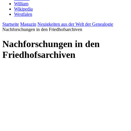
William
Wikipedia
Westfalen
Startseite
Magazin
Neuigkeiten aus der Welt der Genealogie
Nachforschungen in den Friedhofsarchiven
Nachforschungen in den
Friedhofsarchiven