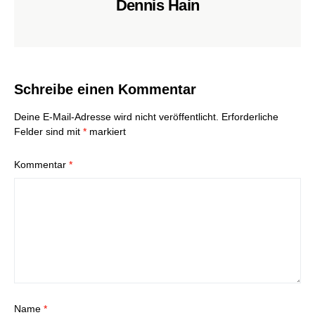
Dennis Hain
Schreibe einen Kommentar
Deine E-Mail-Adresse wird nicht veröffentlicht.
Erforderliche
Felder sind mit
*
markiert
Kommentar
*
Name
*