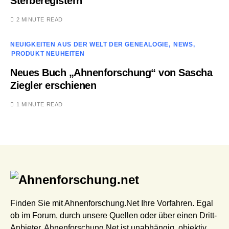
Sterberegistern
2 MINUTE READ
NEUIGKEITEN AUS DER WELT DER GENEALOGIE
NEWS
PRODUKT NEUHEITEN
Neues Buch „Ahnenforschung“ von Sascha
Ziegler erschienen
1 MINUTE READ
Finden Sie mit Ahnenforschung.Net Ihre Vorfahren. Egal
ob im Forum, durch unsere Quellen oder über einen Dritt-
Anbieter. Ahnenforschung.Net ist unabhängig, objektiv