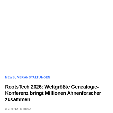
NEWS
VERANSTALTUNGEN
RootsTech 2026: Weltgrößte Genealogie-
Konferenz bringt Millionen Ahnenforscher
zusammen
3 MINUTE READ