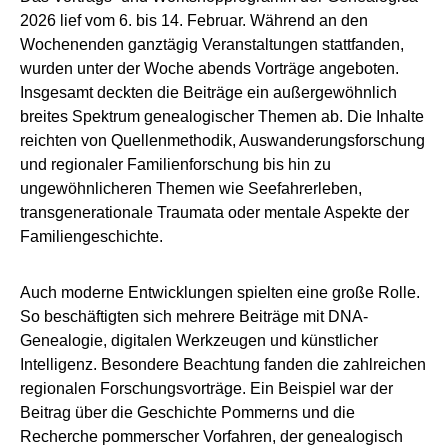
2026 lief vom 6. bis 14. Februar. Während an den
Wochenenden ganztägig Veranstaltungen stattfanden,
wurden unter der Woche abends Vorträge angeboten.
Insgesamt deckten die Beiträge ein außergewöhnlich
breites Spektrum genealogischer Themen ab. Die Inhalte
reichten von Quellenmethodik, Auswanderungsforschung
und regionaler Familienforschung bis hin zu
ungewöhnlicheren Themen wie Seefahrerleben,
transgenerationale Traumata oder mentale Aspekte der
Familiengeschichte.
Auch moderne Entwicklungen spielten eine große Rolle.
So beschäftigten sich mehrere Beiträge mit DNA-
Genealogie, digitalen Werkzeugen und künstlicher
Intelligenz. Besondere Beachtung fanden die zahlreichen
regionalen Forschungsvorträge. Ein Beispiel war der
Beitrag über die Geschichte Pommerns und die
Recherche pommerscher Vorfahren, der genealogisch