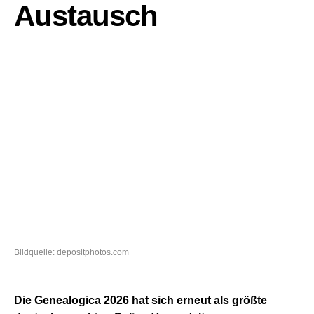
Austausch
Bildquelle: depositphotos.com
Die Genealogica 2026 hat sich erneut als größte