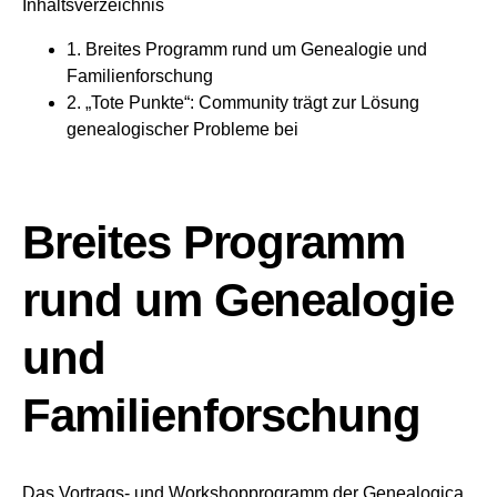
Inhaltsverzeichnis
1.
Breites Programm rund um Genealogie und
Familienforschung
2.
„Tote Punkte“: Community trägt zur Lösung
genealogischer Probleme bei
Breites Programm
rund um Genealogie
und
Familienforschung
Das Vortrags- und Workshopprogramm der Genealogica