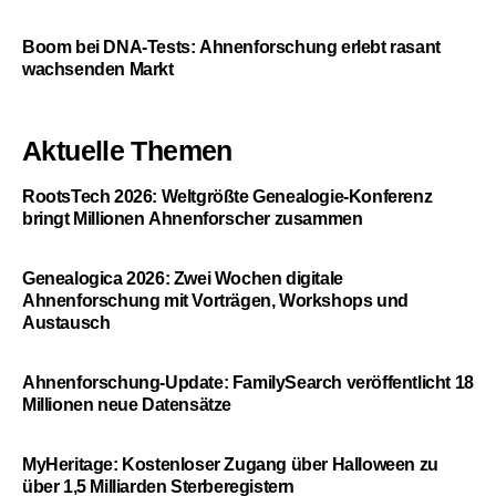
Boom bei DNA-Tests: Ahnenforschung erlebt rasant
wachsenden Markt
Aktuelle Themen
RootsTech 2026: Weltgrößte Genealogie-Konferenz
bringt Millionen Ahnenforscher zusammen
Genealogica 2026: Zwei Wochen digitale
Ahnenforschung mit Vorträgen, Workshops und
Austausch
Ahnenforschung-Update: FamilySearch veröffentlicht 18
Millionen neue Datensätze
MyHeritage: Kostenloser Zugang über Halloween zu
über 1,5 Milliarden Sterberegistern