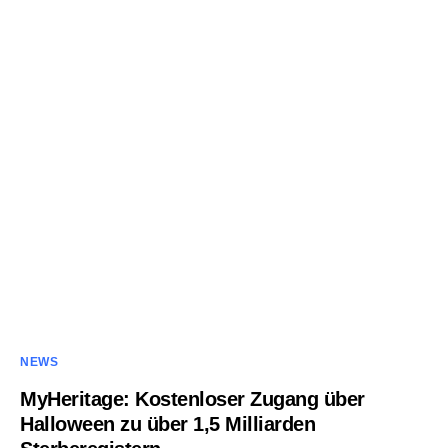
NEWS
MyHeritage: Kostenloser Zugang über
Halloween zu über 1,5 Milliarden