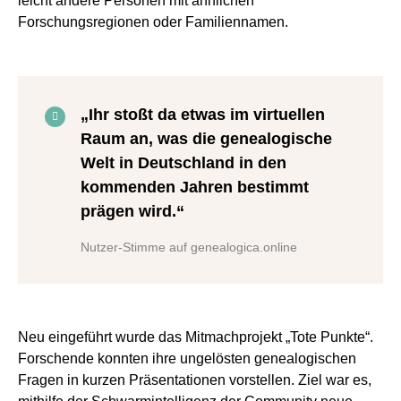
leicht andere Personen mit ähnlichen
Forschungsregionen oder Familiennamen.
„Ihr stoßt da etwas im virtuellen
Raum an, was die genealogische
Welt in Deutschland in den
kommenden Jahren bestimmt
prägen wird.“
Nutzer-Stimme auf genealogica.online
Neu eingeführt wurde das Mitmachprojekt „Tote Punkte“.
Forschende konnten ihre ungelösten genealogischen
Fragen in kurzen Präsentationen vorstellen. Ziel war es,