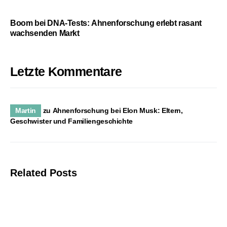
Boom bei DNA-Tests: Ahnenforschung erlebt rasant
wachsenden Markt
Letzte Kommentare
Martin
zu
Ahnenforschung bei Elon Musk: Eltern,
Geschwister und Familiengeschichte
Related Posts