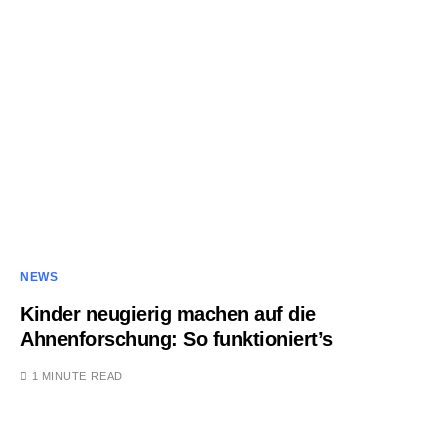
NEWS
Kinder neugierig machen auf die
Ahnenforschung: So funktioniert’s
1 MINUTE READ