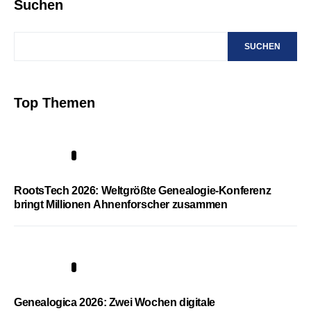
Suchen
SUCHEN
Top Themen
1
RootsTech 2026: Weltgrößte Genealogie-Konferenz
bringt Millionen Ahnenforscher zusammen
2
Genealogica 2026: Zwei Wochen digitale