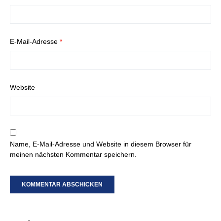
E-Mail-Adresse
*
Website
Name, E-Mail-Adresse und Website in diesem Browser für
meinen nächsten Kommentar speichern.