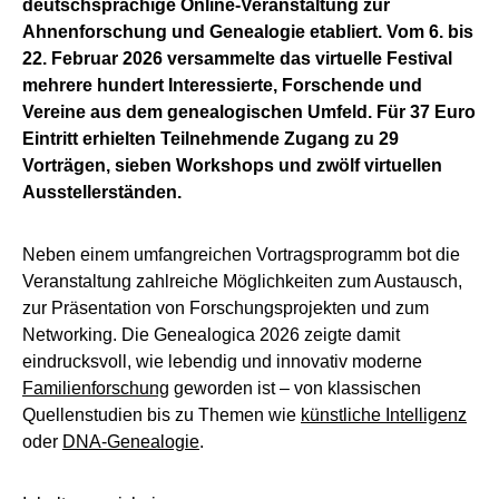
deutschsprachige Online-Veranstaltung zur
Ahnenforschung und Genealogie etabliert. Vom 6. bis
22. Februar 2026 versammelte das virtuelle Festival
mehrere hundert Interessierte, Forschende und
Vereine aus dem genealogischen Umfeld. Für 37 Euro
Eintritt erhielten Teilnehmende Zugang zu 29
Vorträgen, sieben Workshops und zwölf virtuellen
Ausstellerständen.
Neben einem umfangreichen Vortragsprogramm bot die
Veranstaltung zahlreiche Möglichkeiten zum Austausch,
zur Präsentation von Forschungsprojekten und zum
Networking. Die Genealogica 2026 zeigte damit
eindrucksvoll, wie lebendig und innovativ moderne
Familienforschung
geworden ist – von klassischen
Quellenstudien bis zu Themen wie
künstliche Intelligenz
oder
DNA-Genealogie
.