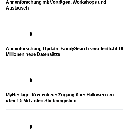
Ahnenforschung mit Vorträgen, Workshops und
Austausch
3
Ahnenforschung-Update: FamilySearch veröffentlicht 18
Millionen neue Datensätze
4
MyHeritage: Kostenloser Zugang über Halloween zu
über 1,5 Milliarden Sterberegistern
5