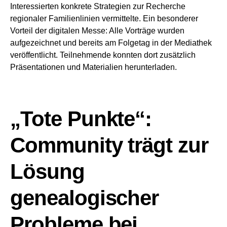
Interessierten konkrete Strategien zur Recherche
regionaler Familienlinien vermittelte. Ein besonderer
Vorteil der digitalen Messe: Alle Vorträge wurden
aufgezeichnet und bereits am Folgetag in der Mediathek
veröffentlicht. Teilnehmende konnten dort zusätzlich
Präsentationen und Materialien herunterladen.
„Tote Punkte“:
Community trägt zur
Lösung
genealogischer
Probleme bei