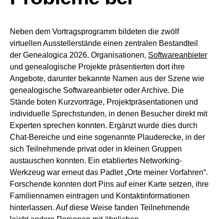
Neben dem Vortragsprogramm bildeten die zwölf
virtuellen Ausstellerstände einen zentralen Bestandteil
der Genealogica 2026. Organisationen,
Softwareanbieter
und genealogische Projekte präsentierten dort ihre
Angebote, darunter bekannte Namen aus der Szene wie
genealogische Softwareanbieter oder Archive. Die
Stände boten Kurzvorträge, Projektpräsentationen und
individuelle Sprechstunden, in denen Besucher direkt mit
Experten sprechen konnten. Ergänzt wurde dies durch
Chat-Bereiche und eine sogenannte Plauderecke, in der
sich Teilnehmende privat oder in kleinen Gruppen
austauschen konnten. Ein etabliertes Networking-
Werkzeug war erneut das Padlet „Orte meiner Vorfahren“.
Forschende konnten dort Pins auf einer Karte setzen, ihre
Familiennamen eintragen und Kontaktinformationen
hinterlassen. Auf diese Weise fanden Teilnehmende