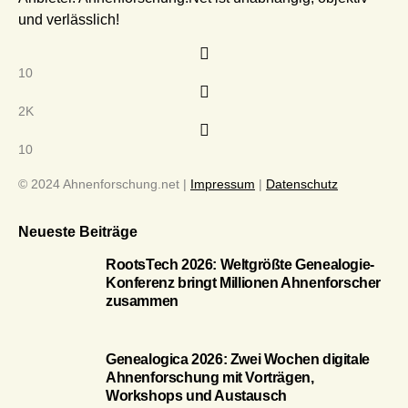
und verlässlich!
10
2K
10
© 2024 Ahnenforschung.net |
Impressum
|
Datenschutz
Neueste Beiträge
RootsTech 2026: Weltgrößte Genealogie-
Konferenz bringt Millionen Ahnenforscher
zusammen
Genealogica 2026: Zwei Wochen digitale
Ahnenforschung mit Vorträgen,
Workshops und Austausch