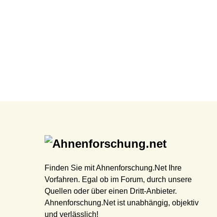
Finden Sie mit Ahnenforschung.Net Ihre
Vorfahren. Egal ob im Forum, durch unsere
Quellen oder über einen Dritt-Anbieter.
Ahnenforschung.Net ist unabhängig, objektiv
und verlässlich!