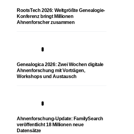
RootsTech 2026: Weltgrößte Genealogie-
Konferenz bringt Millionen
Ahnenforscher zusammen
2
Genealogica 2026: Zwei Wochen digitale
Ahnenforschung mit Vorträgen,
Workshops und Austausch
3
Ahnenforschung-Update: FamilySearch
veröffentlicht 18 Millionen neue
Datensätze