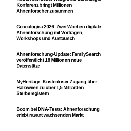
Konferenz bringt Millionen
Ahnenforscher zusammen
Genealogica 2026: Zwei Wochen digitale
Ahnenforschung mit Vorträgen,
Workshops und Austausch
Ahnenforschung-Update: FamilySearch
veröffentlicht 18 Millionen neue
Datensätze
MyHeritage: Kostenloser Zugang über
Halloween zu über 1,5 Milliarden
Sterberegistern
Boom bei DNA-Tests: Ahnenforschung
erlebt rasant wachsenden Markt