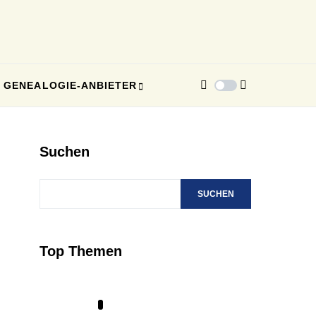
GENEALOGIE-ANBIETER
Suchen
SUCHEN
Top Themen
1