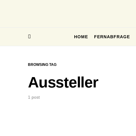
HOME
FERNABFRAGE
BROWSING TAG
Aussteller
1 post