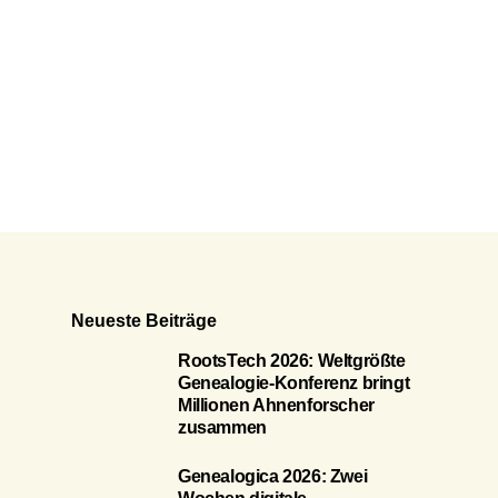
Neueste Beiträge
RootsTech 2026: Weltgrößte
Genealogie-Konferenz bringt
Millionen Ahnenforscher
zusammen
Genealogica 2026: Zwei