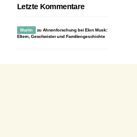
Letzte Kommentare
Martin
zu
Ahnenforschung bei Elon Musk:
Eltern, Geschwister und Familiengeschichte