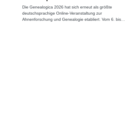
Die Genealogica 2026 hat sich erneut als größte
deutschsprachige Online-Veranstaltung zur
Ahnenforschung und Genealogie etabliert. Vom 6. bis…