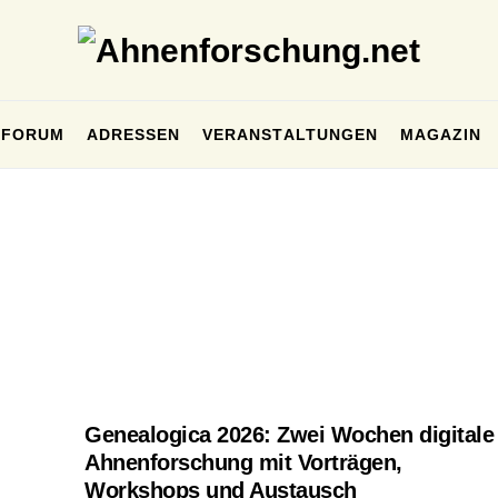
FORUM
ADRESSEN
VERANSTALTUNGEN
MAGAZIN
Genealogica 2026: Zwei Wochen digitale
Ahnenforschung mit Vorträgen,
Workshops und Austausch