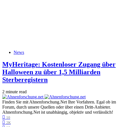
News
MyHeritage: Kostenloser Zugang über
Halloween zu über 1,5 Milliarden
Sterberegistern
2 minute read
Finden Sie mit Ahnenforschung.Net Ihre Vorfahren. Egal ob im
Forum, durch unsere Quellen oder über einen Dritt-Anbieter.
Ahnenforschung.Net ist unabhängig, objektiv und verlässlich!
10
2K