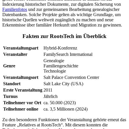
Indexierung historischer Dokumente, zur digitalen Sicherung von
Familienfotos
und zur gemeinsamen Bearbeitung genealogischer
Datenbanken. Solche Projekte gelten als wichtige Grundlage, um
historische Quellen weltweit zugänglich zu machen und neue
Erkenntnisse über familiäre Herkunft und Migration zu gewinnen.
Fakten zur RootsTech im Überblick
Veranstaltungsart
Hybrid-Konferenz
Veranstalter
FamilySearch International
Genealogie
Genre
Familiengeschichte
Technologie
Veranstaltungsort
Salt Palace Convention Center
Standort
Salt Lake City (USA)
Erste Veranstaltung
2011
Turnus
Jährlich
Teilnehmer vor Ort
ca. 50.000 (2023)
Teilnehmer online
ca. 3,5 Millionen (2024)
Zu den besonderen Funktionen der Veranstaltung gehörte erneut das
Feature „Relatives at RootsTech“. Mit diesem konnten die