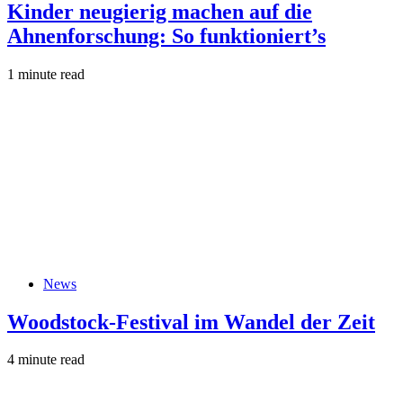
Kinder neugierig machen auf die
Ahnenforschung: So funktioniert’s
1 minute read
News
Woodstock-Festival im Wandel der Zeit
4 minute read