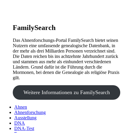
FamilySearch
Das Ahnenforschungs-Portal FamilySearch bietet seinen
Nutzern eine umfassende genealogische Datenbank, in
der mehr als drei Milliarden Personen verzeichnet sind.
Die Daten reichen bis ins achtzehnte Jahrhundert zurück
und stammen aus mehr als einhundert verschiedenen
Ländern. Grund dafür ist die Führung durch die
Mormonen, bei denen die Genealogie als religiöse Praxis
gilt.
Weitere Informationen zu FamilySearch
Ahnen
Ahnenforschung
Ausstellung
DNA
DNA-Test