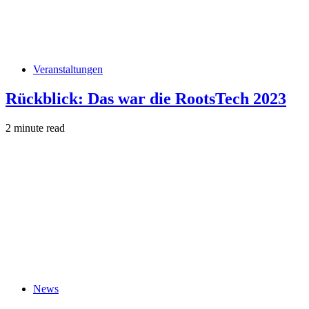
Veranstaltungen
Rückblick: Das war die RootsTech 2023
2 minute read
News