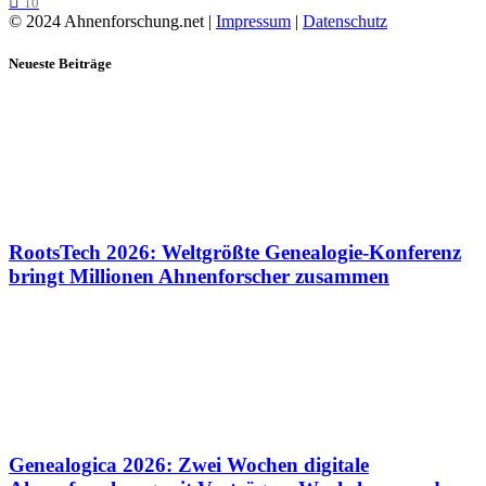
10
© 2024 Ahnenforschung.net |
Impressum
|
Datenschutz
Neueste Beiträge
RootsTech 2026: Weltgrößte Genealogie-Konferenz
bringt Millionen Ahnenforscher zusammen
Genealogica 2026: Zwei Wochen digitale