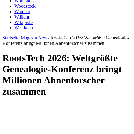
Workshop
Woodstock
Windsor
William
Wikipedia
Westfalen
Startseite
Magazin
News
RootsTech 2026: Weltgrößte Genealogie-
Konferenz bringt Millionen Ahnenforscher zusammen
RootsTech 2026: Weltgrößte
Genealogie-Konferenz bringt
Millionen Ahnenforscher
zusammen