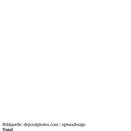
Bildquelle: depositphotos.com / opturadesign
Total