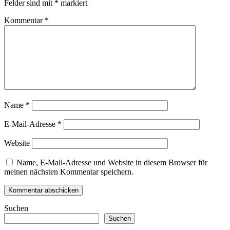
Felder sind mit
*
markiert
Kommentar
*
Name
*
E-Mail-Adresse
*
Website
Name, E-Mail-Adresse und Website in diesem Browser für
meinen nächsten Kommentar speichern.
Suchen
Suchen