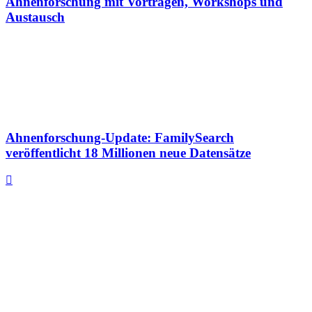
Ahnenforschung mit Vorträgen, Workshops und
Austausch
Ahnenforschung-Update: FamilySearch
veröffentlicht 18 Millionen neue Datensätze