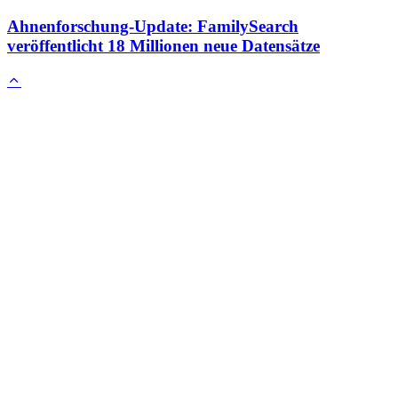
Ahnenforschung-Update: FamilySearch
veröffentlicht 18 Millionen neue Datensätze