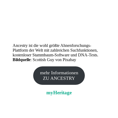
Ancestry ist die wohl größte Ahnenforschungs-
Plattform der Welt mit zahlreichen Suchfunktionen,
kostenloser Stammbaum-Software und DNA-Tests.
Bildquelle
: Scottish Guy von Pixabay
mehr Informationen
ZU ANCESTRY
myHeritage