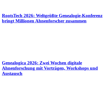
RootsTech 2026: Weltgrößte Genealogie-Konferenz
bringt Millionen Ahnenforscher zusammen
Genealogica 2026: Zwei Wochen digitale
Ahnenforschung mit Vorträgen, Workshops und
Austausch