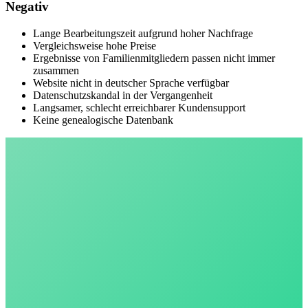
Negativ
Lange Bearbeitungszeit aufgrund hoher Nachfrage
Vergleichsweise hohe Preise
Ergebnisse von Familienmitgliedern passen nicht immer
zusammen
Website nicht in deutscher Sprache verfügbar
Datenschutzskandal in der Vergangenheit
Langsamer, schlecht erreichbarer Kundensupport
Keine genealogische Datenbank