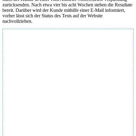
zurücksenden. Nach etwa vier bis acht Wochen stehen die Resultate
bereit. Darüber wird der Kunde mithilfe einer E-Mail informiert,
vorher lässt sich der Status des Tests auf der Website
nachvollziehen.