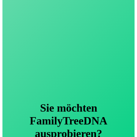
Sie möchten
FamilyTreeDNA
ausprobieren?