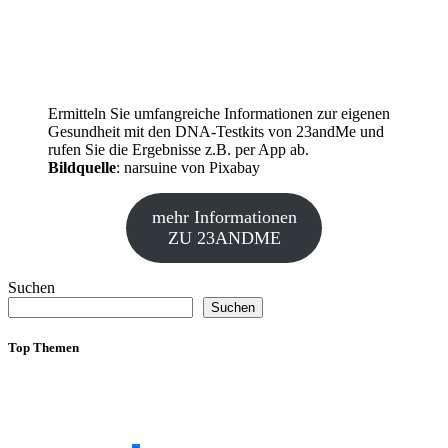
Ermitteln Sie umfangreiche Informationen zur eigenen
Gesundheit mit den DNA-Testkits von 23andMe und
rufen Sie die Ergebnisse z.B. per App ab.
Bildquelle
: narsuine von Pixabay
mehr Informationen
ZU 23ANDME
Suchen
Suchen
Top Themen