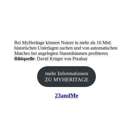
Bei MyHeritage können Nutzer in mehr als 16 Mrd.
historischen Unterlagen suchen und von automatischen
Matches bei angelegten Stammbäumen profitieren
Bildquelle
: David Krüger von Pixabay
mehr Informationen
ZU MYHERITAGE
23andMe