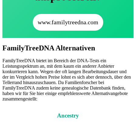
www.familytreedna.com
FamilyTreeDNA Alternativen
FamilyTreeDNA bietet im Bereich der DNA-Tests ein
Leistungsspektrum an, mit dem kaum ein anderer Anbieter
konkurrieren kann. Wegen der oft langen Bearbeitungsdauer und
der im Vergleich hohen Preise lohnt es sich aber dennoch, über den
Tellerrand hinauszuschauen. Da Familienforscher bei
FamilyTreeDNA zudem keine genealogische Datenbank finden,
haben wir für Sie hier einige empfehlenswerte Alternativangebote
zusammengestellt:
Ancestry