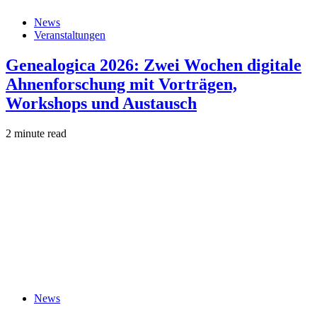
News
Veranstaltungen
Genealogica 2026: Zwei Wochen digitale
Ahnenforschung mit Vorträgen,
Workshops und Austausch
2 minute read
News