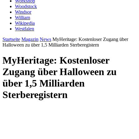
Workshop
Woodstock
Windsor
William
Wikipedia
Westfalen
Startseite
Magazin
News
MyHeritage: Kostenloser Zugang über
Halloween zu über 1,5 Milliarden Sterberegistern
MyHeritage: Kostenloser
Zugang über Halloween zu
über 1,5 Milliarden
Sterberegistern