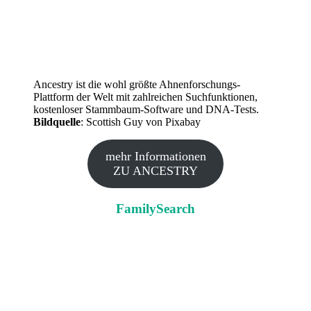
Ancestry ist die wohl größte Ahnenforschungs-
Plattform der Welt mit zahlreichen Suchfunktionen,
kostenloser Stammbaum-Software und DNA-Tests.
Bildquelle
: Scottish Guy von Pixabay
mehr Informationen
ZU ANCESTRY
FamilySearch