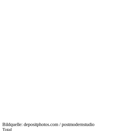
Bildquelle: depositphotos.com / postmodernstudio
Total