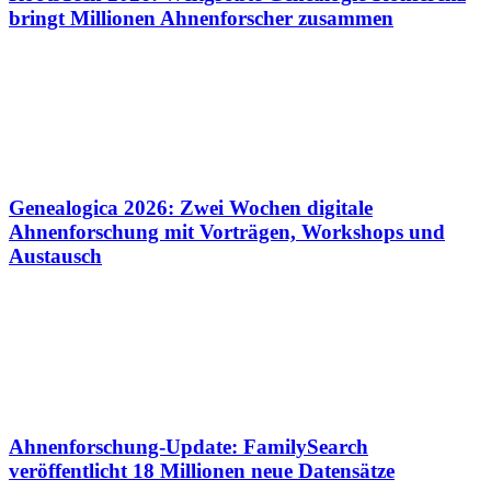
bringt Millionen Ahnenforscher zusammen
Genealogica 2026: Zwei Wochen digitale
Ahnenforschung mit Vorträgen, Workshops und
Austausch
Ahnenforschung-Update: FamilySearch
veröffentlicht 18 Millionen neue Datensätze