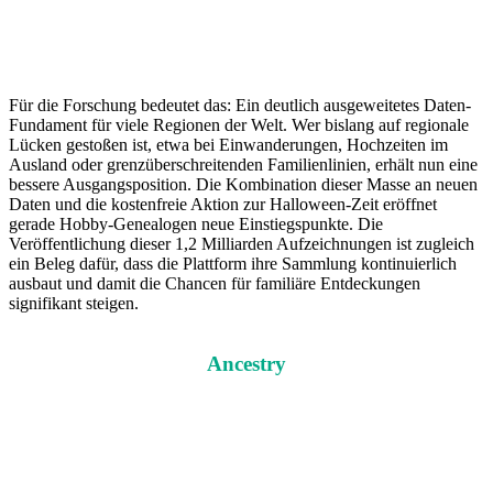
Für die Forschung bedeutet das: Ein deutlich ausgeweitetes Daten-
Fundament für viele Regionen der Welt. Wer bislang auf regionale
Lücken gestoßen ist, etwa bei Einwanderungen, Hochzeiten im
Ausland oder grenzüberschreitenden Familienlinien, erhält nun eine
bessere Ausgangsposition. Die Kombination dieser Masse an neuen
Daten und die kostenfreie Aktion zur Halloween-Zeit eröffnet
gerade Hobby-Genealogen neue Einstiegspunkte. Die
Veröffentlichung dieser 1,2 Milliarden Aufzeichnungen ist zugleich
ein Beleg dafür, dass die Plattform ihre Sammlung kontinuierlich
ausbaut und damit die Chancen für familiäre Entdeckungen
signifikant steigen.
Ancestry