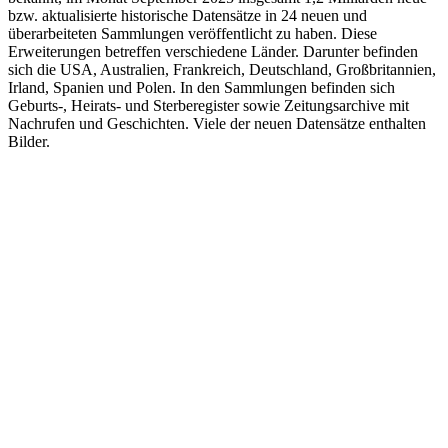
bzw. aktualisierte historische Datensätze in 24 neuen und
überarbeiteten Sammlungen veröffentlicht zu haben. Diese
Erweiterungen betreffen verschiedene Länder. Darunter befinden
sich die USA, Australien, Frankreich, Deutschland, Großbritannien,
Irland, Spanien und Polen. In den Sammlungen befinden sich
Geburts-, Heirats- und Sterberegister sowie Zeitungsarchive mit
Nachrufen und Geschichten. Viele der neuen Datensätze enthalten
Bilder.