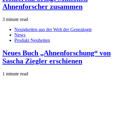
Ahnenforscher zusammen
3 minute read
Neuigkeiten aus der Welt der Genealogie
News
Produkt Neuheiten
Neues Buch „Ahnenforschung“ von
Sascha Ziegler erschienen
1 minute read