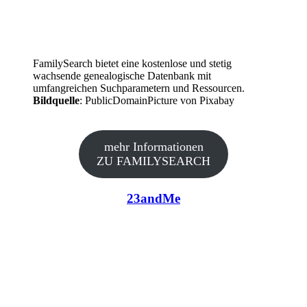
FamilySearch bietet eine kostenlose und stetig
wachsende genealogische Datenbank mit
umfangreichen Suchparametern und Ressourcen.
Bildquelle
: PublicDomainPicture von Pixabay
mehr Informationen
ZU FAMILYSEARCH
23andMe