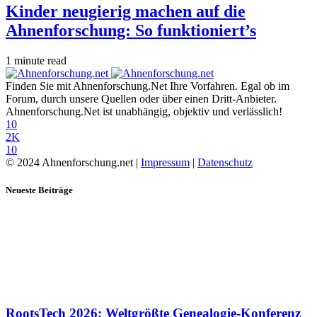
Kinder neugierig machen auf die
Ahnenforschung: So funktioniert’s
1 minute read
Finden Sie mit Ahnenforschung.Net Ihre Vorfahren. Egal ob im
Forum, durch unsere Quellen oder über einen Dritt-Anbieter.
Ahnenforschung.Net ist unabhängig, objektiv und verlässlich!
10
2K
10
© 2024 Ahnenforschung.net |
Impressum
|
Datenschutz
Neueste Beiträge
RootsTech 2026: Weltgrößte Genealogie-Konferenz