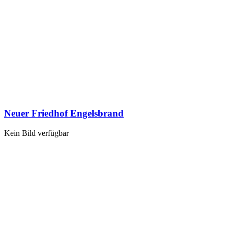
Neuer Friedhof Engelsbrand
Kein Bild verfügbar