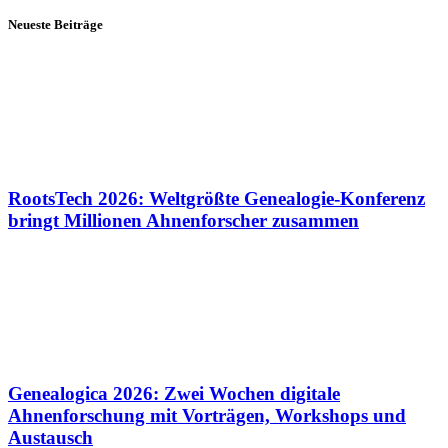
Neueste Beiträge
RootsTech 2026: Weltgrößte Genealogie-Konferenz
bringt Millionen Ahnenforscher zusammen
Genealogica 2026: Zwei Wochen digitale
Ahnenforschung mit Vorträgen, Workshops und
Austausch