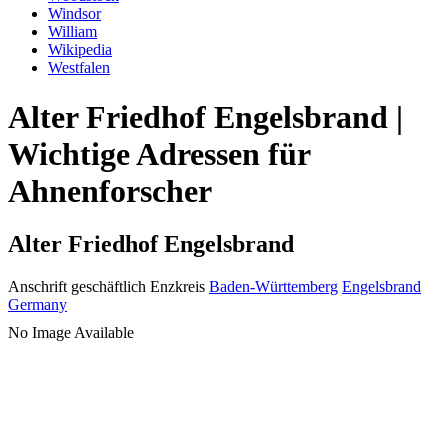
Windsor
William
Wikipedia
Westfalen
Alter Friedhof Engelsbrand |
Wichtige Adressen für
Ahnenforscher
Alter Friedhof Engelsbrand
Anschrift geschäftlich
Enzkreis
Baden-Württemberg
Engelsbrand
Germany
No Image Available