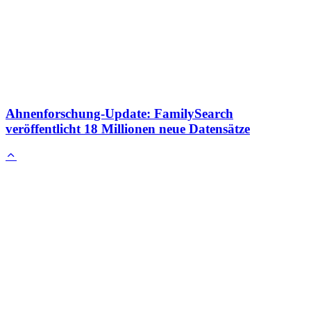
Ahnenforschung-Update: FamilySearch
veröffentlicht 18 Millionen neue Datensätze