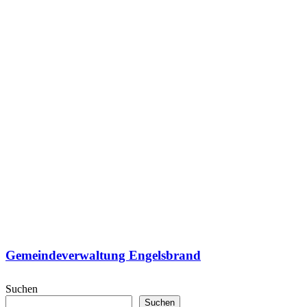
Gemeindeverwaltung Engelsbrand
Suchen
Suchen