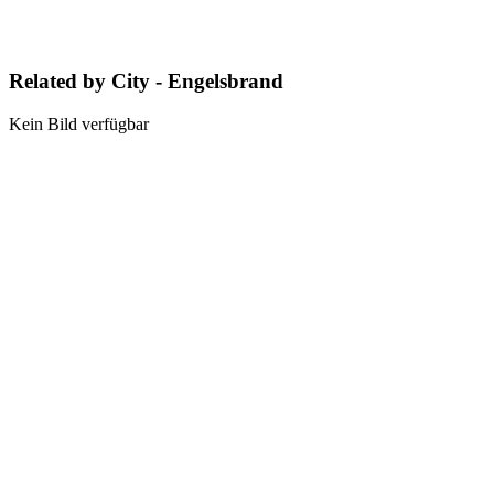
Related by City - Engelsbrand
Kein Bild verfügbar