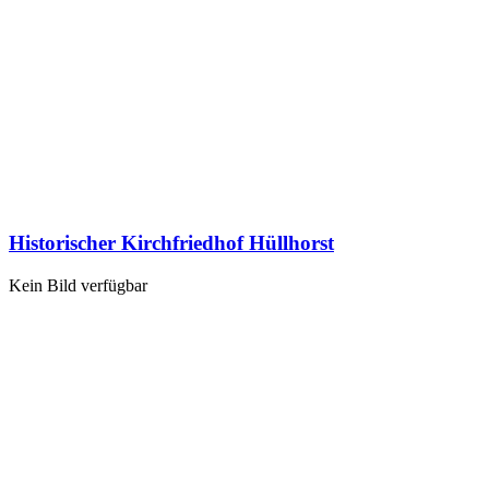
Historischer Kirchfriedhof Hüllhorst
Kein Bild verfügbar