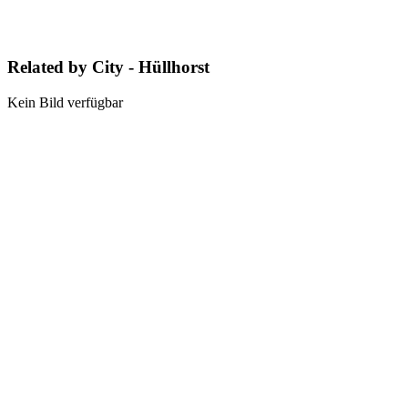
Related by City - Hüllhorst
Kein Bild verfügbar