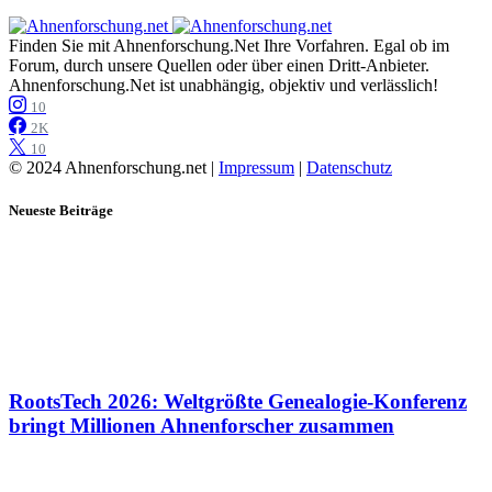
Finden Sie mit Ahnenforschung.Net Ihre Vorfahren. Egal ob im
Forum, durch unsere Quellen oder über einen Dritt-Anbieter.
Ahnenforschung.Net ist unabhängig, objektiv und verlässlich!
10
2K
10
© 2024 Ahnenforschung.net |
Impressum
|
Datenschutz
Neueste Beiträge
RootsTech 2026: Weltgrößte Genealogie-Konferenz
bringt Millionen Ahnenforscher zusammen