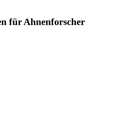
en für Ahnenforscher