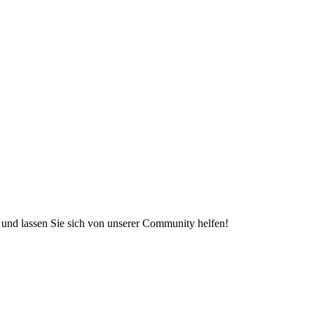
e und lassen Sie sich von unserer Community helfen!