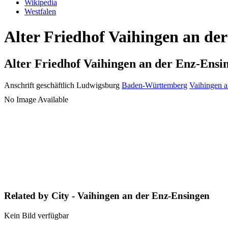
Wikipedia
Westfalen
Alter Friedhof Vaihingen an de
Alter Friedhof Vaihingen an der Enz-Ensi
Anschrift geschäftlich
Ludwigsburg
Baden-Württemberg
Vaihingen a
No Image Available
Related by City - Vaihingen an der Enz-Ensingen
Kein Bild verfügbar