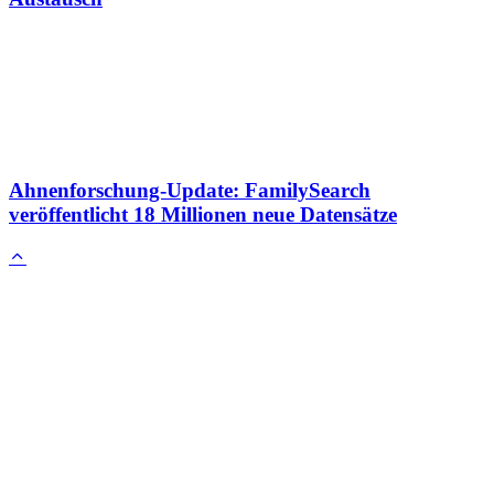
Ahnenforschung-Update: FamilySearch
veröffentlicht 18 Millionen neue Datensätze