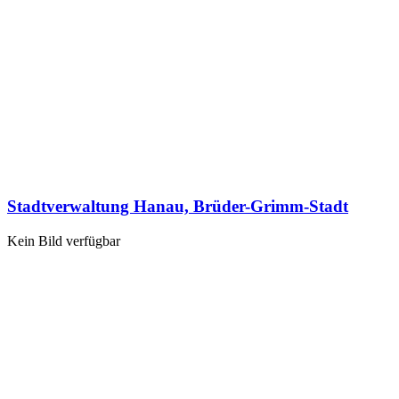
Stadtverwaltung Hanau, Brüder-Grimm-Stadt
Kein Bild verfügbar