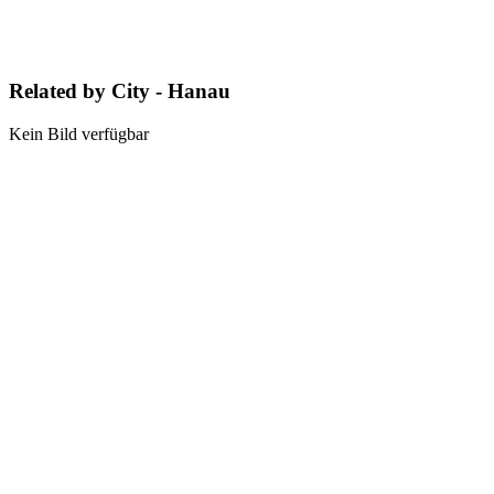
Related by City - Hanau
Kein Bild verfügbar