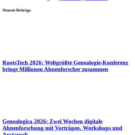
Neueste Beiträge
RootsTech 2026: Weltgrößte Genealogie-Konferenz
bringt Millionen Ahnenforscher zusammen
Genealogica 2026: Zwei Wochen digitale
Ahnenforschung mit Vorträgen, Workshops und
Austausch