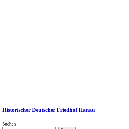
Historischer Deutscher Friedhof Hanau
Suchen