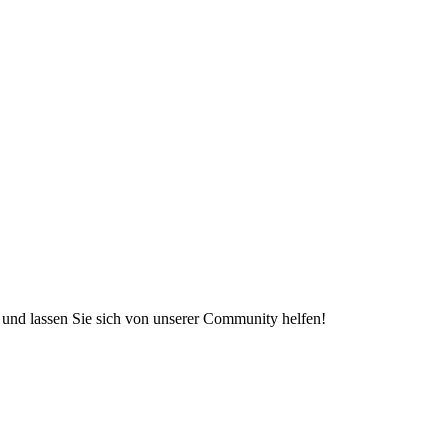
e und lassen Sie sich von unserer Community helfen!