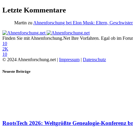
Letzte Kommentare
Martin
zu
Ahnenforschung bei Elon Musk: Eltern, Geschwister
Finden Sie mit Ahnenforschung.Net Ihre Vorfahren. Egal ob im Forum,
10
2K
10
© 2024 Ahnenforschung.net |
Impressum
|
Datenschutz
Neueste Beiträge
RootsTech 2026: Weltgrößte Genealogie-Konferenz b