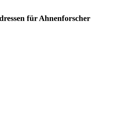
Adressen für Ahnenforscher