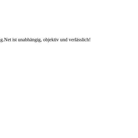
.Net ist unabhängig, objektiv und verlässlich!