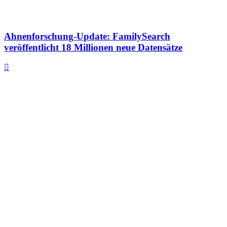
Ahnenforschung-Update: FamilySearch
veröffentlicht 18 Millionen neue Datensätze