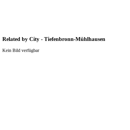
Related by City - Tiefenbronn-Mühlhausen
Kein Bild verfügbar