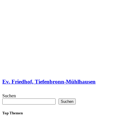
Ev. Friedhof, Tiefenbronn-Mühlhausen
Suchen
Suchen
Top Themen