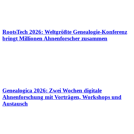
RootsTech 2026: Weltgrößte Genealogie-Konferenz
bringt Millionen Ahnenforscher zusammen
Genealogica 2026: Zwei Wochen digitale
Ahnenforschung mit Vorträgen, Workshops und
Austausch