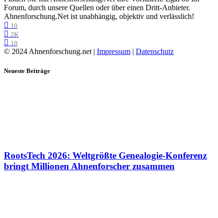
Forum, durch unsere Quellen oder über einen Dritt-Anbieter.
Ahnenforschung.Net ist unabhängig, objektiv und verlässlich!
10
2K
10
© 2024 Ahnenforschung.net |
Impressum
|
Datenschutz
Neueste Beiträge
RootsTech 2026: Weltgrößte Genealogie-Konferenz
bringt Millionen Ahnenforscher zusammen