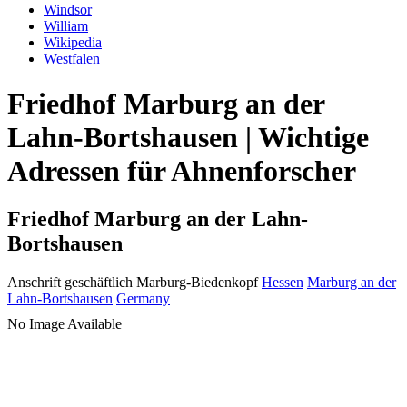
Windsor
William
Wikipedia
Westfalen
Friedhof Marburg an der
Lahn-Bortshausen | Wichtige
Adressen für Ahnenforscher
Friedhof Marburg an der Lahn-
Bortshausen
Anschrift geschäftlich
Marburg-Biedenkopf
Hessen
Marburg an der
Lahn-Bortshausen
Germany
No Image Available