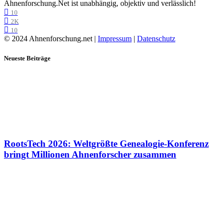
Ahnenforschung.Net ist unabhängig, objektiv und verlässlich!
10
2K
10
© 2024 Ahnenforschung.net |
Impressum
|
Datenschutz
Neueste Beiträge
RootsTech 2026: Weltgrößte Genealogie-Konferenz
bringt Millionen Ahnenforscher zusammen