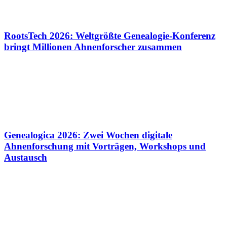
RootsTech 2026: Weltgrößte Genealogie-Konferenz
bringt Millionen Ahnenforscher zusammen
Genealogica 2026: Zwei Wochen digitale
Ahnenforschung mit Vorträgen, Workshops und
Austausch