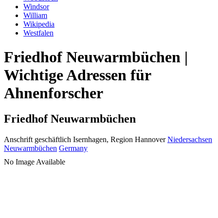
Windsor
William
Wikipedia
Westfalen
Friedhof Neuwarmbüchen |
Wichtige Adressen für
Ahnenforscher
Friedhof Neuwarmbüchen
Anschrift geschäftlich
Isernhagen, Region Hannover
Niedersachsen
Neuwarmbüchen
Germany
No Image Available