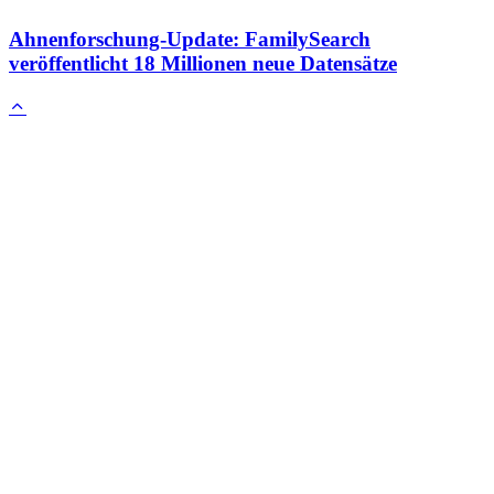
Ahnenforschung-Update: FamilySearch
veröffentlicht 18 Millionen neue Datensätze