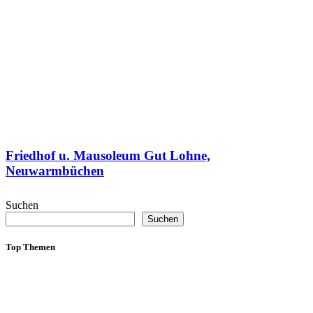
Friedhof u. Mausoleum Gut Lohne,
Neuwarmbüchen
Suchen
Suchen
Top Themen