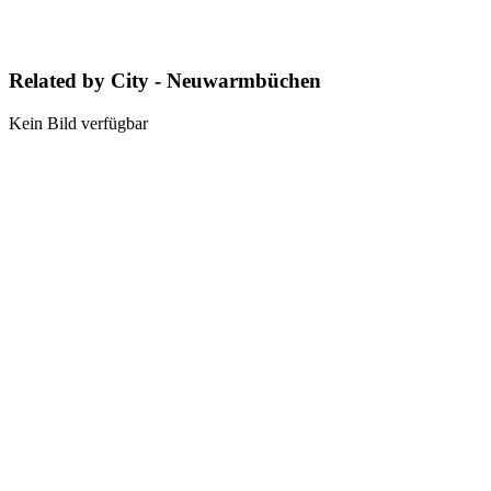
Related by City - Neuwarmbüchen
Kein Bild verfügbar