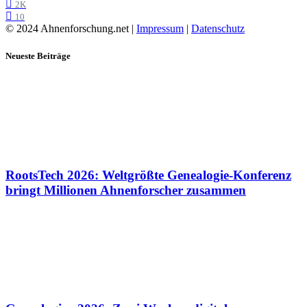
2K
10
© 2024 Ahnenforschung.net |
Impressum
|
Datenschutz
Neueste Beiträge
RootsTech 2026: Weltgrößte Genealogie-Konferenz
bringt Millionen Ahnenforscher zusammen