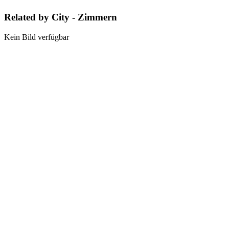
Related by City - Zimmern
Kein Bild verfügbar