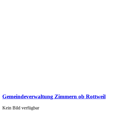
Gemeindeverwaltung Zimmern ob Rottweil
Kein Bild verfügbar