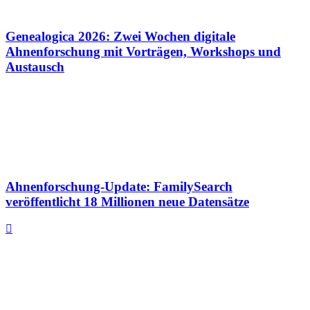
Genealogica 2026: Zwei Wochen digitale
Ahnenforschung mit Vorträgen, Workshops und
Austausch
Ahnenforschung-Update: FamilySearch
veröffentlicht 18 Millionen neue Datensätze