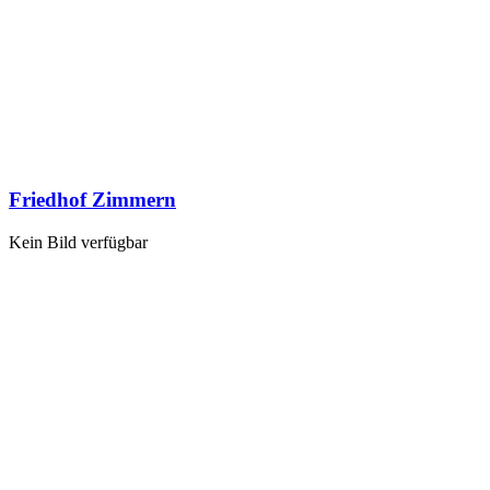
Friedhof Zimmern
Kein Bild verfügbar