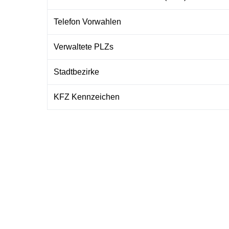
Telefon Vorwahlen
Verwaltete PLZs
Stadtbezirke
KFZ Kennzeichen