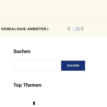
GENEALOGIE-ANBIETER
Suchen
SUCHEN
Top Themen
1