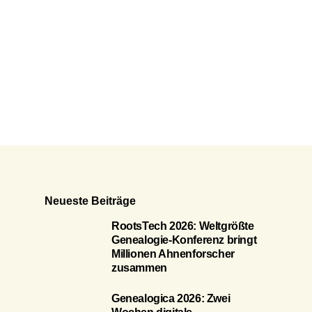
Neueste Beiträge
RootsTech 2026: Weltgrößte
Genealogie-Konferenz bringt
Millionen Ahnenforscher
zusammen
Genealogica 2026: Zwei