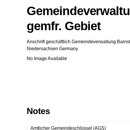
Gemeindeverwaltun
gemfr. Gebiet
Anschrift geschäftlich
Gemeindeverwaltung Barnsto
Niedersachsen
Germany
No Image Available
Notes
Amtlicher Gemeindeschlüssel (AGS)