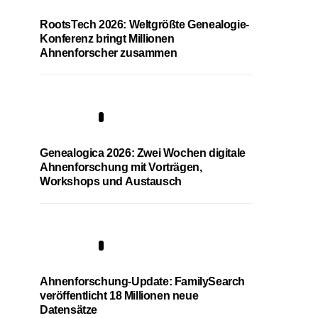
RootsTech 2026: Weltgrößte Genealogie-
Konferenz bringt Millionen
Ahnenforscher zusammen
2
Genealogica 2026: Zwei Wochen digitale
Ahnenforschung mit Vorträgen,
Workshops und Austausch
3
Ahnenforschung-Update: FamilySearch
veröffentlicht 18 Millionen neue
Datensätze