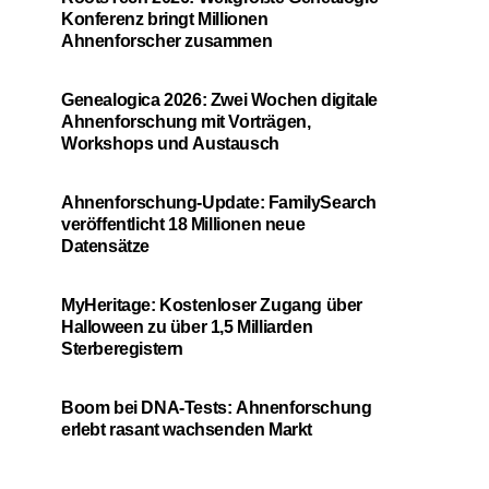
Konferenz bringt Millionen
Ahnenforscher zusammen
Genealogica 2026: Zwei Wochen digitale
Ahnenforschung mit Vorträgen,
Workshops und Austausch
Ahnenforschung-Update: FamilySearch
veröffentlicht 18 Millionen neue
Datensätze
MyHeritage: Kostenloser Zugang über
Halloween zu über 1,5 Milliarden
Sterberegistern
Boom bei DNA-Tests: Ahnenforschung
erlebt rasant wachsenden Markt