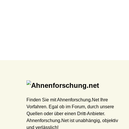
Finden Sie mit Ahnenforschung.Net Ihre
Vorfahren. Egal ob im Forum, durch unsere
Quellen oder über einen Dritt-Anbieter.
Ahnenforschung.Net ist unabhängig, objektiv
und verlässlich!