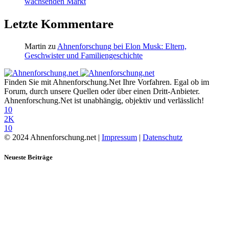
wachsenden Markt
Letzte Kommentare
Martin
zu
Ahnenforschung bei Elon Musk: Eltern,
Geschwister und Familiengeschichte
Finden Sie mit Ahnenforschung.Net Ihre Vorfahren. Egal ob im
Forum, durch unsere Quellen oder über einen Dritt-Anbieter.
Ahnenforschung.Net ist unabhängig, objektiv und verlässlich!
10
2K
10
© 2024 Ahnenforschung.net |
Impressum
|
Datenschutz
Neueste Beiträge