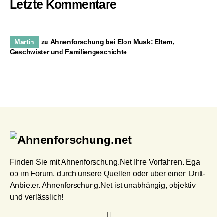
Letzte Kommentare
Martin
zu
Ahnenforschung bei Elon Musk: Eltern,
Geschwister und Familiengeschichte
Finden Sie mit Ahnenforschung.Net Ihre Vorfahren. Egal
ob im Forum, durch unsere Quellen oder über einen Dritt-
Anbieter. Ahnenforschung.Net ist unabhängig, objektiv
und verlässlich!