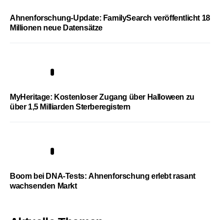
Ahnenforschung-Update: FamilySearch veröffentlicht 18
Millionen neue Datensätze
4
MyHeritage: Kostenloser Zugang über Halloween zu
über 1,5 Milliarden Sterberegistern
5
Boom bei DNA-Tests: Ahnenforschung erlebt rasant
wachsenden Markt