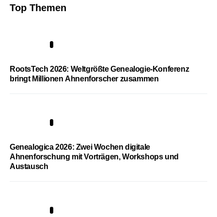
Top Themen
1
RootsTech 2026: Weltgrößte Genealogie-Konferenz
bringt Millionen Ahnenforscher zusammen
2
Genealogica 2026: Zwei Wochen digitale
Ahnenforschung mit Vorträgen, Workshops und
Austausch
3