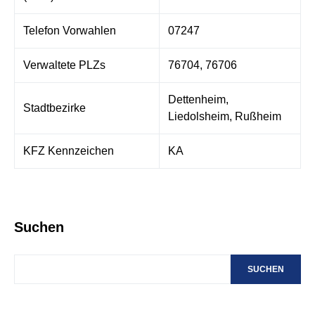
Telefon Vorwahlen
07247
Verwaltete PLZs
76704, 76706
Dettenheim,
Stadtbezirke
Liedolsheim, Rußheim
KFZ Kennzeichen
KA
Suchen
SUCHEN