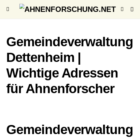
Gemeindeverwaltung
Dettenheim |
Wichtige Adressen
für Ahnenforscher
Gemeindeverwaltung