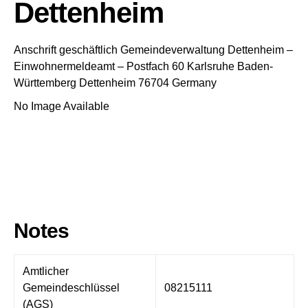
Dettenheim
Anschrift geschäftlich
Gemeindeverwaltung Dettenheim
–
Einwohnermeldeamt –
Postfach 60
Karlsruhe
Baden-
Württemberg
Dettenheim
76704
Germany
No Image Available
Notes
Amtlicher
Gemeindeschlüssel
08215111
(AGS)