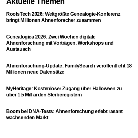
Aktuelle Themen
RootsTech 2026: Weltgrößte Genealogie-Konferenz
bringt Millionen Ahnenforscher zusammen
Genealogica 2026: Zwei Wochen digitale
Ahnenforschung mit Vorträgen, Workshops und
Austausch
Ahnenforschung-Update: FamilySearch veröffentlicht 18
Millionen neue Datensätze
MyHeritage: Kostenloser Zugang über Halloween zu
über 1,5 Milliarden Sterberegistern
Boom bei DNA-Tests: Ahnenforschung erlebt rasant
wachsenden Markt