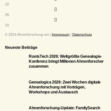
10
2K
10
© 2024 Ahnenforschung.net |
Impressum
|
Datenschutz
Neueste Beiträge
RootsTech 2026: Weltgrößte Genealogie-
Konferenz bringt Millionen Ahnenforscher
zusammen
Genealogica 2026: Zwei Wochen digitale
Ahnenforschung mit Vorträgen,
Workshops und Austausch
Ahnenforschung-Update: FamilySearch