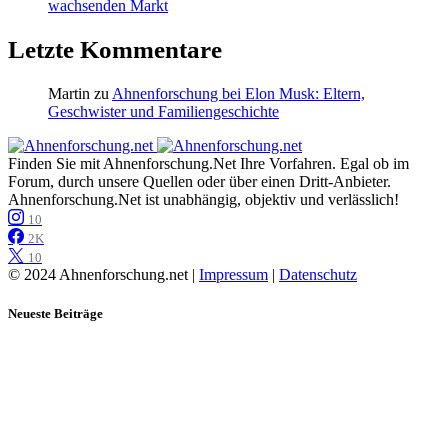
wachsenden Markt
Letzte Kommentare
Martin
zu
Ahnenforschung bei Elon Musk: Eltern,
Geschwister und Familiengeschichte
Finden Sie mit Ahnenforschung.Net Ihre Vorfahren. Egal ob im
Forum, durch unsere Quellen oder über einen Dritt-Anbieter.
Ahnenforschung.Net ist unabhängig, objektiv und verlässlich!
10
2K
10
© 2024 Ahnenforschung.net |
Impressum
|
Datenschutz
Neueste Beiträge