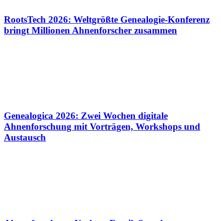
RootsTech 2026: Weltgrößte Genealogie-Konferenz
bringt Millionen Ahnenforscher zusammen
Genealogica 2026: Zwei Wochen digitale
Ahnenforschung mit Vorträgen, Workshops und
Austausch