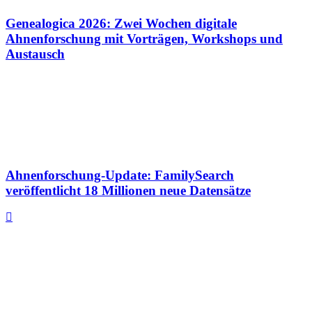
Genealogica 2026: Zwei Wochen digitale
Ahnenforschung mit Vorträgen, Workshops und
Austausch
Ahnenforschung-Update: FamilySearch
veröffentlicht 18 Millionen neue Datensätze