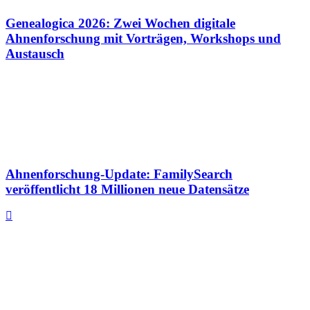
Genealogica 2026: Zwei Wochen digitale
Ahnenforschung mit Vorträgen, Workshops und
Austausch
Ahnenforschung-Update: FamilySearch
veröffentlicht 18 Millionen neue Datensätze