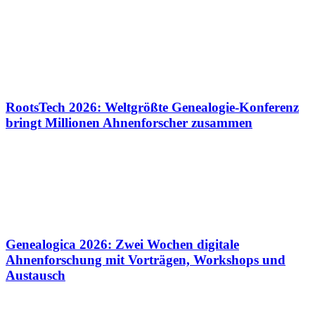
RootsTech 2026: Weltgrößte Genealogie-Konferenz
bringt Millionen Ahnenforscher zusammen
Genealogica 2026: Zwei Wochen digitale
Ahnenforschung mit Vorträgen, Workshops und
Austausch