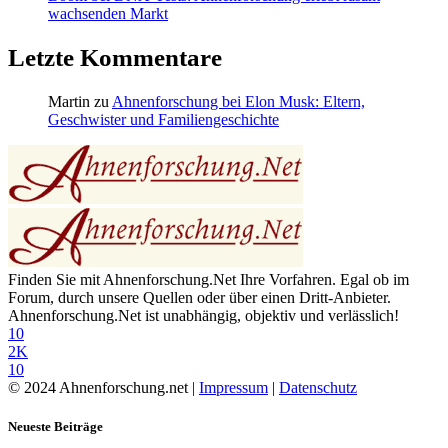
wachsenden Markt
Letzte Kommentare
Martin
zu
Ahnenforschung bei Elon Musk: Eltern,
Geschwister und Familiengeschichte
Finden Sie mit Ahnenforschung.Net Ihre Vorfahren. Egal ob im
Forum, durch unsere Quellen oder über einen Dritt-Anbieter.
Ahnenforschung.Net ist unabhängig, objektiv und verlässlich!
10
2K
10
© 2024 Ahnenforschung.net |
Impressum
|
Datenschutz
Neueste Beiträge