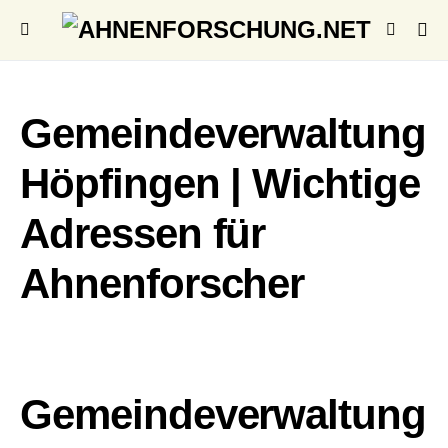
Gemeindeverwaltung
Höpfingen | Wichtige
Adressen für
Ahnenforscher
Gemeindeverwaltung