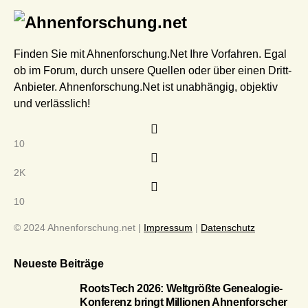
Finden Sie mit Ahnenforschung.Net Ihre Vorfahren. Egal
ob im Forum, durch unsere Quellen oder über einen Dritt-
Anbieter. Ahnenforschung.Net ist unabhängig, objektiv
und verlässlich!
10
2K
10
© 2024 Ahnenforschung.net |
Impressum
|
Datenschutz
Neueste Beiträge
RootsTech 2026: Weltgrößte Genealogie-
Konferenz bringt Millionen Ahnenforscher