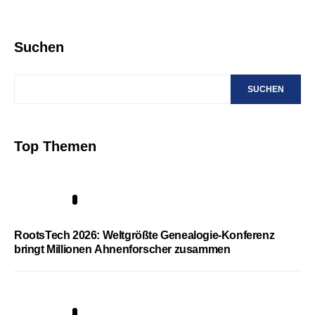
Suchen
SUCHEN
Top Themen
1
RootsTech 2026: Weltgrößte Genealogie-Konferenz
bringt Millionen Ahnenforscher zusammen
2