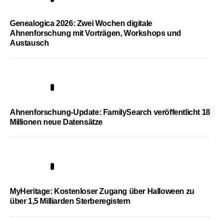
Genealogica 2026: Zwei Wochen digitale
Ahnenforschung mit Vorträgen, Workshops und
Austausch
3
Ahnenforschung-Update: FamilySearch veröffentlicht 18
Millionen neue Datensätze
4
MyHeritage: Kostenloser Zugang über Halloween zu
über 1,5 Milliarden Sterberegistern