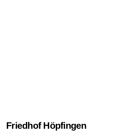
Friedhof Höpfingen