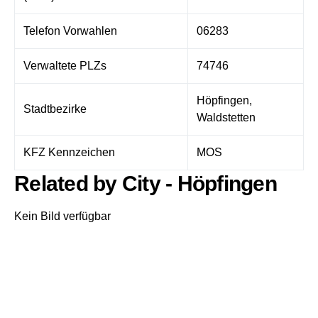
Telefon Vorwahlen
06283
Verwaltete PLZs
74746
Höpfingen,
Stadtbezirke
Waldstetten
KFZ Kennzeichen
MOS
Related by City - Höpfingen
Kein Bild verfügbar