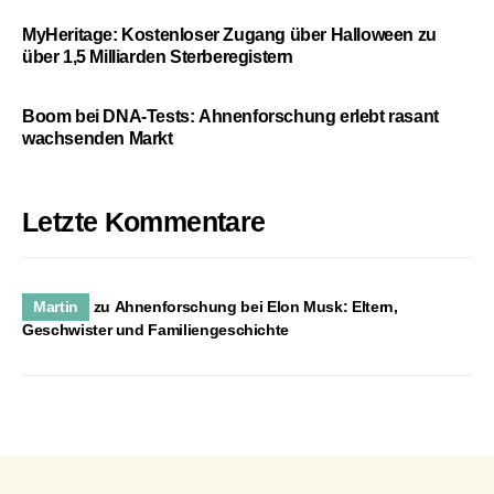
MyHeritage: Kostenloser Zugang über Halloween zu
über 1,5 Milliarden Sterberegistern
Boom bei DNA-Tests: Ahnenforschung erlebt rasant
wachsenden Markt
Letzte Kommentare
Martin
zu
Ahnenforschung bei Elon Musk: Eltern,
Geschwister und Familiengeschichte