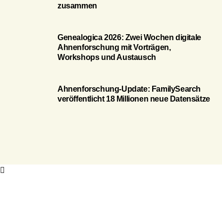
zusammen
Genealogica 2026: Zwei Wochen digitale
Ahnenforschung mit Vorträgen,
Workshops und Austausch
Ahnenforschung-Update: FamilySearch
veröffentlicht 18 Millionen neue Datensätze