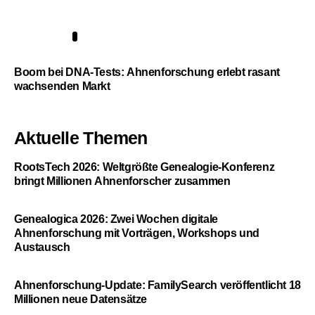
5
Boom bei DNA-Tests: Ahnenforschung erlebt rasant
wachsenden Markt
Aktuelle Themen
RootsTech 2026: Weltgrößte Genealogie-Konferenz
bringt Millionen Ahnenforscher zusammen
Genealogica 2026: Zwei Wochen digitale
Ahnenforschung mit Vorträgen, Workshops und
Austausch
Ahnenforschung-Update: FamilySearch veröffentlicht 18
Millionen neue Datensätze