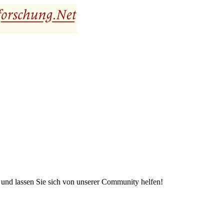
e und lassen Sie sich von unserer Community helfen!