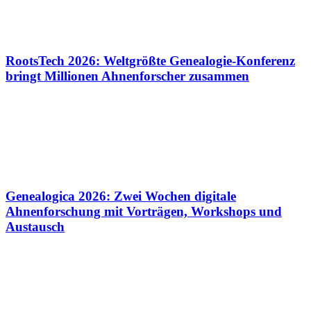
RootsTech 2026: Weltgrößte Genealogie-Konferenz
bringt Millionen Ahnenforscher zusammen
Genealogica 2026: Zwei Wochen digitale
Ahnenforschung mit Vorträgen, Workshops und
Austausch