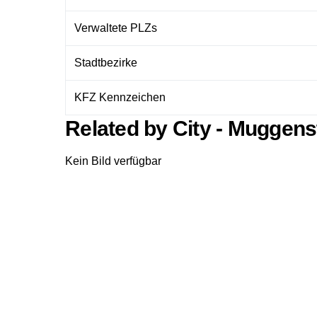
Verwaltete PLZs
Stadtbezirke
KFZ Kennzeichen
Related by City - Muggen
Kein Bild verfügbar