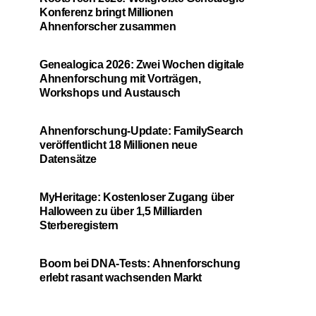
Konferenz bringt Millionen
Ahnenforscher zusammen
Genealogica 2026: Zwei Wochen digitale
Ahnenforschung mit Vorträgen,
Workshops und Austausch
Ahnenforschung-Update: FamilySearch
veröffentlicht 18 Millionen neue
Datensätze
MyHeritage: Kostenloser Zugang über
Halloween zu über 1,5 Milliarden
Sterberegistern
Boom bei DNA-Tests: Ahnenforschung
erlebt rasant wachsenden Markt