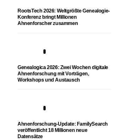
RootsTech 2026: Weltgrößte Genealogie-
Konferenz bringt Millionen
Ahnenforscher zusammen
2
Genealogica 2026: Zwei Wochen digitale
Ahnenforschung mit Vorträgen,
Workshops und Austausch
3
Ahnenforschung-Update: FamilySearch
veröffentlicht 18 Millionen neue
Datensätze