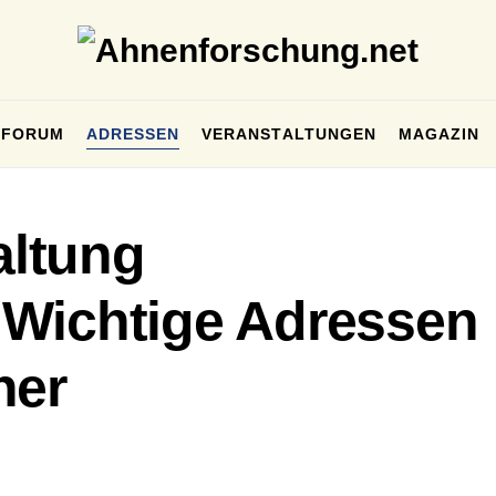
FORUM
ADRESSEN
VERANSTALTUNGEN
MAGAZIN
ltung
Wichtige Adressen
her