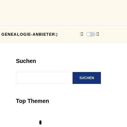
GENEALOGIE-ANBIETER
Suchen
SUCHEN
Top Themen
1