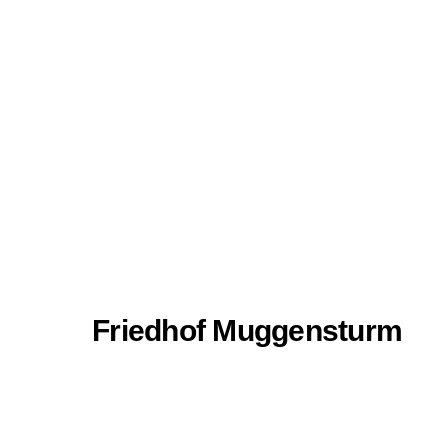
Friedhof Muggensturm