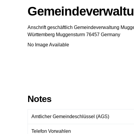
Gemeindeverwalt
Anschrift geschäftlich
Gemeindeverwaltung Mugg
Württemberg
Muggensturm
76457
Germany
No Image Available
Notes
Amtlicher Gemeindeschlüssel (AGS)
Telefon Vorwahlen