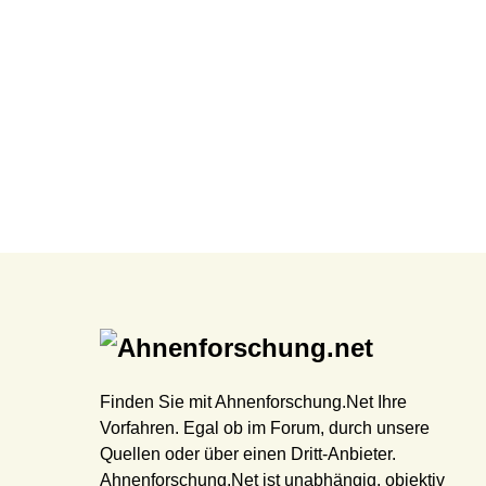
Finden Sie mit Ahnenforschung.Net Ihre
Vorfahren. Egal ob im Forum, durch unsere
Quellen oder über einen Dritt-Anbieter.
Ahnenforschung.Net ist unabhängig, objektiv