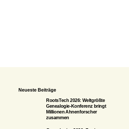
Neueste Beiträge
RootsTech 2026: Weltgrößte
Genealogie-Konferenz bringt
Millionen Ahnenforscher
zusammen