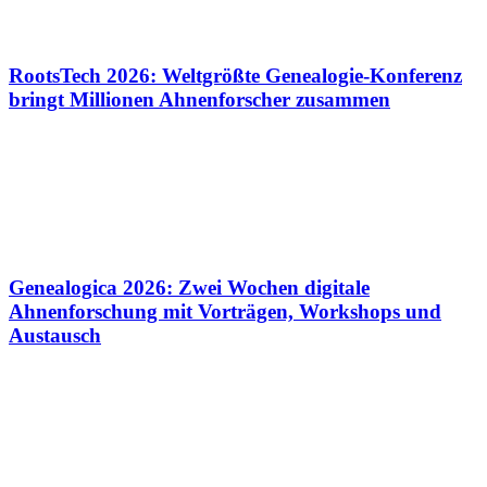
RootsTech 2026: Weltgrößte Genealogie-Konferenz
bringt Millionen Ahnenforscher zusammen
Genealogica 2026: Zwei Wochen digitale
Ahnenforschung mit Vorträgen, Workshops und
Austausch