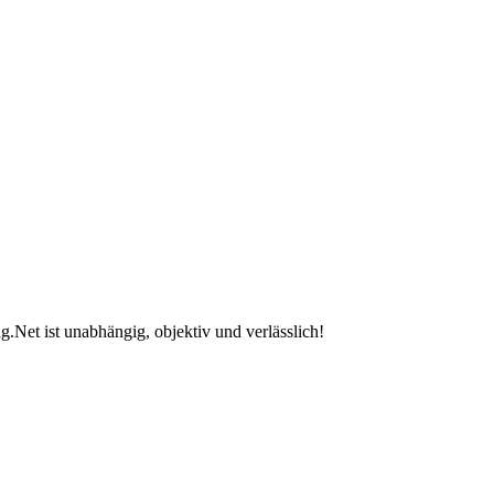
.Net ist unabhängig, objektiv und verlässlich!