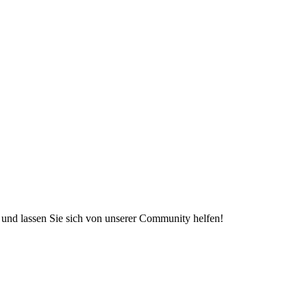
e und lassen Sie sich von unserer Community helfen!