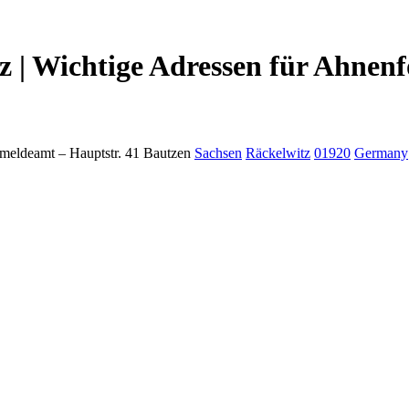
 | Wichtige Adressen für Ahnenf
meldeamt –
Hauptstr. 41
Bautzen
Sachsen
Räckelwitz
01920
Germany