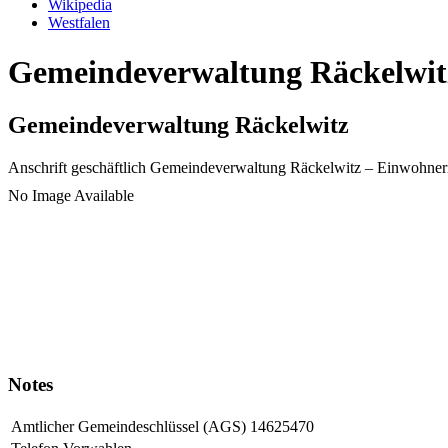
Wikipedia
Westfalen
Gemeindeverwaltung Räckelwitz
Gemeindeverwaltung Räckelwitz
Anschrift geschäftlich
Gemeindeverwaltung Räckelwitz
– Einwohner
No Image Available
Notes
Amtlicher Gemeindeschlüssel (AGS)
14625470