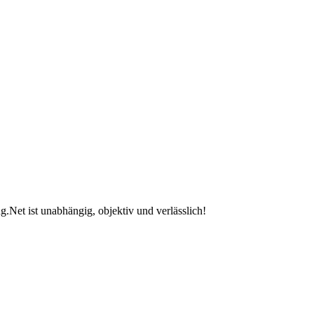
.Net ist unabhängig, objektiv und verlässlich!