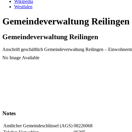
Wikipedia
Westfalen
Gemeindeverwaltung Reilingen |
Gemeindeverwaltung Reilingen
Anschrift geschäftlich
Gemeindeverwaltung Reilingen
– Einwohnerm
No Image Available
Notes
Amtlicher Gemeindeschlüssel (AGS)
08226068