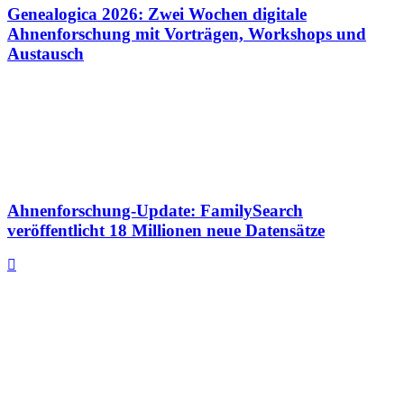
Genealogica 2026: Zwei Wochen digitale
Ahnenforschung mit Vorträgen, Workshops und
Austausch
Ahnenforschung-Update: FamilySearch
veröffentlicht 18 Millionen neue Datensätze