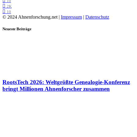
10
2K
10
© 2024 Ahnenforschung.net |
Impressum
|
Datenschutz
Neueste Beiträge
RootsTech 2026: Weltgrößte Genealogie-Konferenz
bringt Millionen Ahnenforscher zusammen