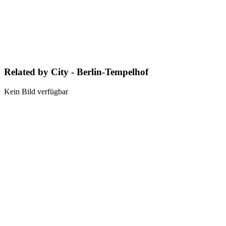
Related by City - Berlin-Tempelhof
Kein Bild verfügbar