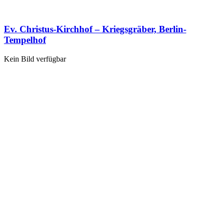
Ev. Christus-Kirchhof – Kriegsgräber, Berlin-
Tempelhof
Kein Bild verfügbar