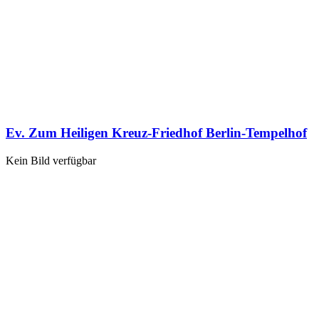
Ev. Zum Heiligen Kreuz-Friedhof Berlin-Tempelhof
Kein Bild verfügbar