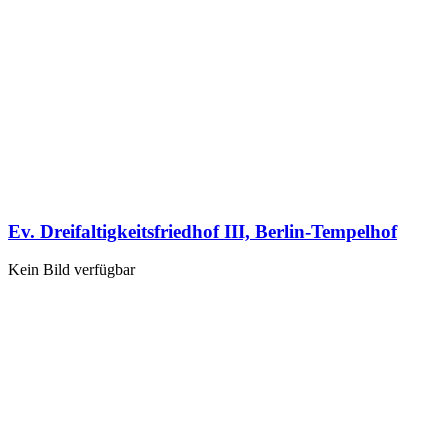
Ev. Dreifaltigkeitsfriedhof III, Berlin-Tempelhof
Kein Bild verfügbar