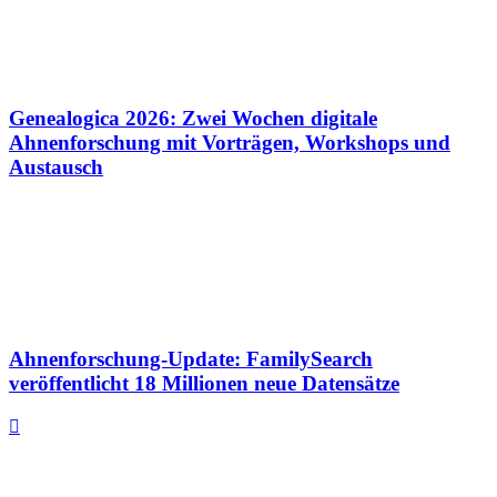
Genealogica 2026: Zwei Wochen digitale
Ahnenforschung mit Vorträgen, Workshops und
Austausch
Ahnenforschung-Update: FamilySearch
veröffentlicht 18 Millionen neue Datensätze