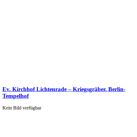
Ev. Kirchhof Lichtenrade – Kriegsgräber, Berlin-
Tempelhof
Kein Bild verfügbar