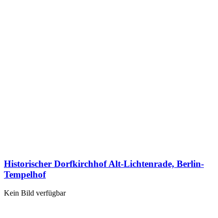
Historischer Dorfkirchhof Alt-Lichtenrade, Berlin-
Tempelhof
Kein Bild verfügbar