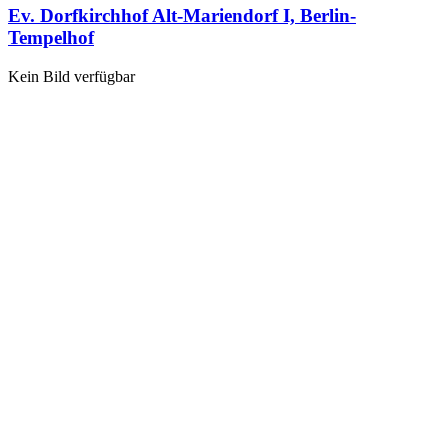
Ev. Dorfkirchhof Alt-Mariendorf I, Berlin-
Tempelhof
Kein Bild verfügbar