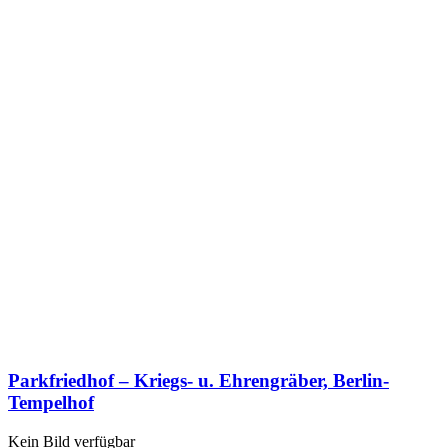
Parkfriedhof – Kriegs- u. Ehrengräber, Berlin-
Tempelhof
Kein Bild verfügbar