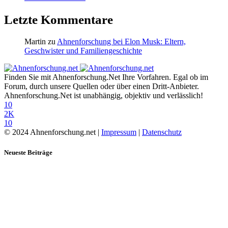
Letzte Kommentare
Martin
zu
Ahnenforschung bei Elon Musk: Eltern,
Geschwister und Familiengeschichte
Finden Sie mit Ahnenforschung.Net Ihre Vorfahren. Egal ob im
Forum, durch unsere Quellen oder über einen Dritt-Anbieter.
Ahnenforschung.Net ist unabhängig, objektiv und verlässlich!
10
2K
10
© 2024 Ahnenforschung.net |
Impressum
|
Datenschutz
Neueste Beiträge