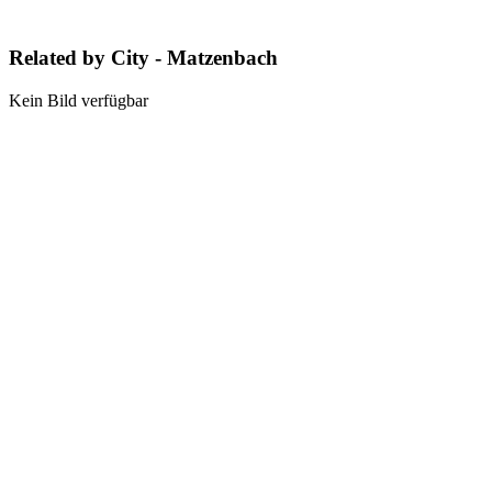
Related by City - Matzenbach
Kein Bild verfügbar