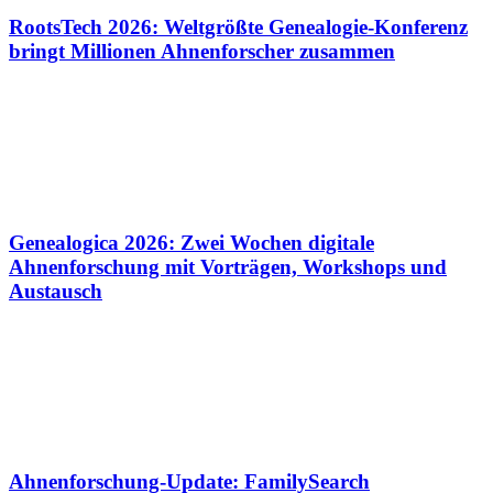
RootsTech 2026: Weltgrößte Genealogie-Konferenz
bringt Millionen Ahnenforscher zusammen
Genealogica 2026: Zwei Wochen digitale
Ahnenforschung mit Vorträgen, Workshops und
Austausch
Ahnenforschung-Update: FamilySearch