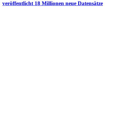
veröffentlicht 18 Millionen neue Datensätze