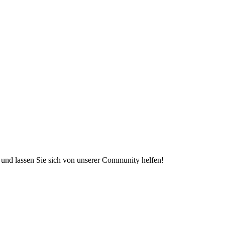
e und lassen Sie sich von unserer Community helfen!