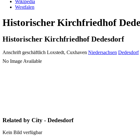
Wikipedia
Westfalen
Historischer Kirchfriedhof Dede
Historischer Kirchfriedhof Dedesdorf
Anschrift geschäftlich
Loxstedt, Cuxhaven
Niedersachsen
Dedesdorf
No Image Available
Related by City - Dedesdorf
Kein Bild verfügbar