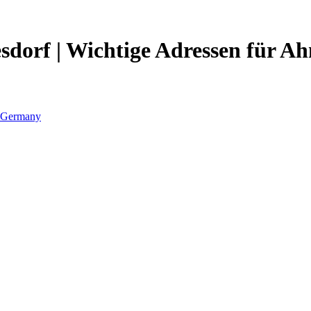
sdorf | Wichtige Adressen für A
Germany