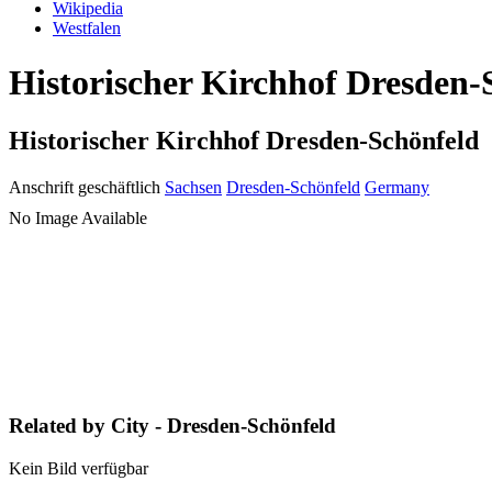
Wikipedia
Westfalen
Historischer Kirchhof Dresden-
Historischer Kirchhof Dresden-Schönfeld
Anschrift geschäftlich
Sachsen
Dresden-Schönfeld
Germany
No Image Available
Related by City - Dresden-Schönfeld
Kein Bild verfügbar