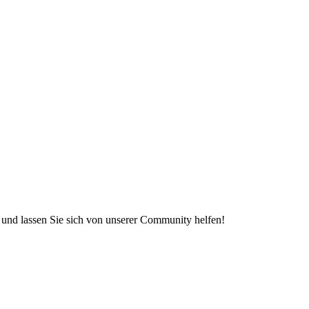
e und lassen Sie sich von unserer Community helfen!