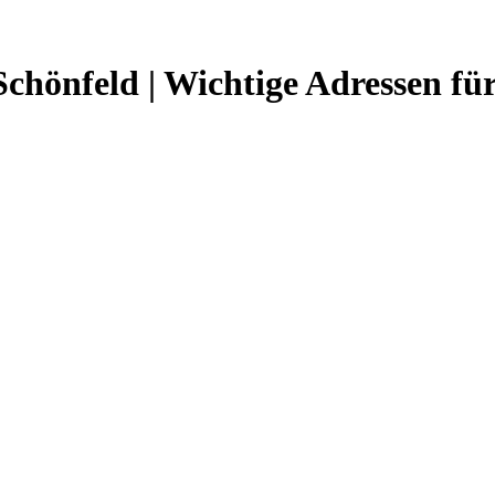
Schönfeld | Wichtige Adressen fü