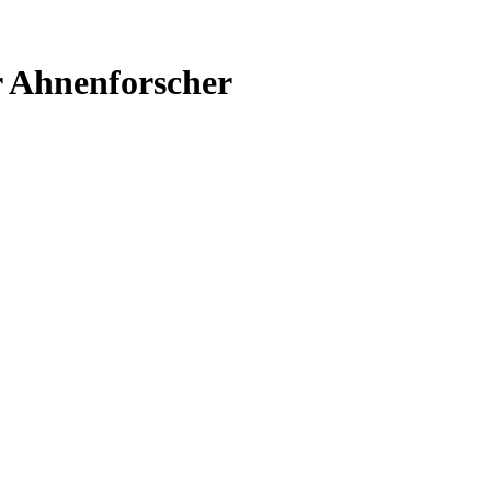
r Ahnenforscher