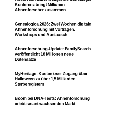
Konferenz bringt Millionen
Ahnenforscher zusammen
Genealogica 2026: Zwei Wochen digitale
Ahnenforschung mit Vorträgen,
Workshops und Austausch
Ahnenforschung-Update: FamilySearch
veröffentlicht 18 Millionen neue
Datensätze
MyHeritage: Kostenloser Zugang über
Halloween zu über 1,5 Milliarden
Sterberegistern
Boom bei DNA-Tests: Ahnenforschung
erlebt rasant wachsenden Markt