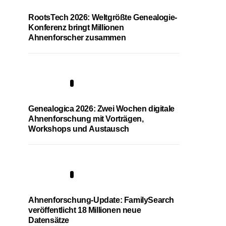
RootsTech 2026: Weltgrößte Genealogie-
Konferenz bringt Millionen
Ahnenforscher zusammen
2
Genealogica 2026: Zwei Wochen digitale
Ahnenforschung mit Vorträgen,
Workshops und Austausch
3
Ahnenforschung-Update: FamilySearch
veröffentlicht 18 Millionen neue
Datensätze