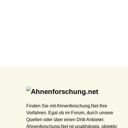
Finden Sie mit Ahnenforschung.Net Ihre
Vorfahren. Egal ob im Forum, durch unsere
Quellen oder über einen Dritt-Anbieter.
Ahnenforschung.Net ist unabhängig, objektiv