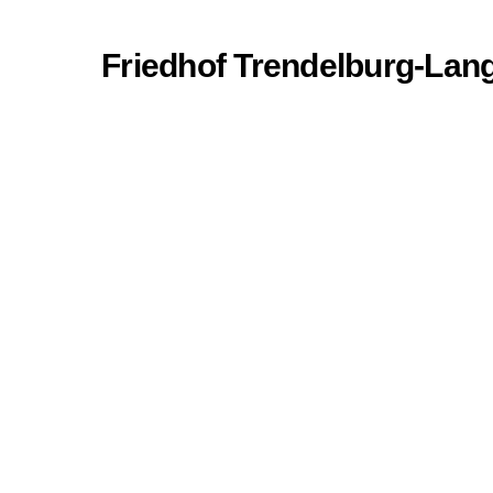
Friedhof Trendelburg-Lan