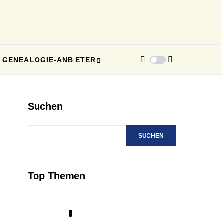
GENEALOGIE-ANBIETER
Suchen
SUCHEN
Top Themen
1