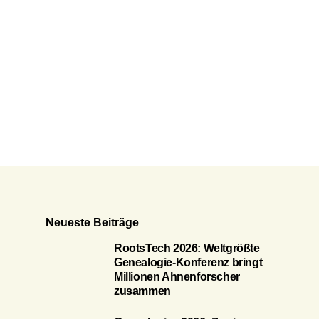
Neueste Beiträge
RootsTech 2026: Weltgrößte
Genealogie-Konferenz bringt
Millionen Ahnenforscher
zusammen