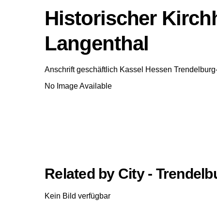
Historischer Kirch
Langenthal
Anschrift geschäftlich
Kassel
Hessen
Trendelburg
No Image Available
Related by City - Trendel
Kein Bild verfügbar