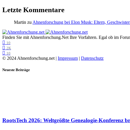
Letzte Kommentare
Martin
zu
Ahnenforschung bei Elon Musk: Eltern, Geschwister
Finden Sie mit Ahnenforschung.Net Ihre Vorfahren. Egal ob im Forum,
10
2K
10
© 2024 Ahnenforschung.net |
Impressum
|
Datenschutz
Neueste Beiträge
RootsTech 2026: Weltgrößte Genealogie-Konferenz b