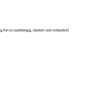
.Net ist unabhängig, objektiv und verlässlich!