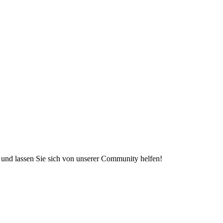
e und lassen Sie sich von unserer Community helfen!