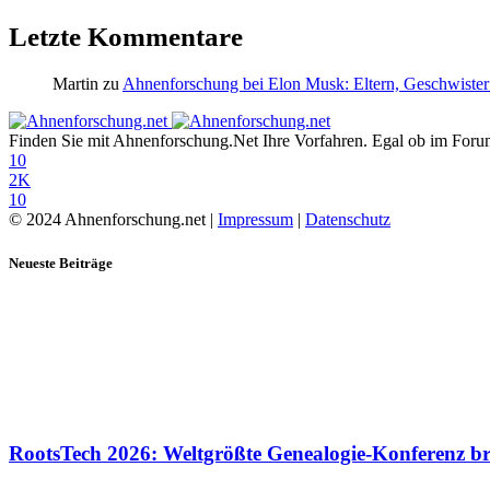
Letzte Kommentare
Martin
zu
Ahnenforschung bei Elon Musk: Eltern, Geschwister
Finden Sie mit Ahnenforschung.Net Ihre Vorfahren. Egal ob im Forum,
10
2K
10
© 2024 Ahnenforschung.net |
Impressum
|
Datenschutz
Neueste Beiträge
RootsTech 2026: Weltgrößte Genealogie-Konferenz b