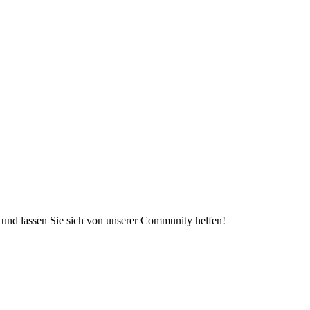
e und lassen Sie sich von unserer Community helfen!