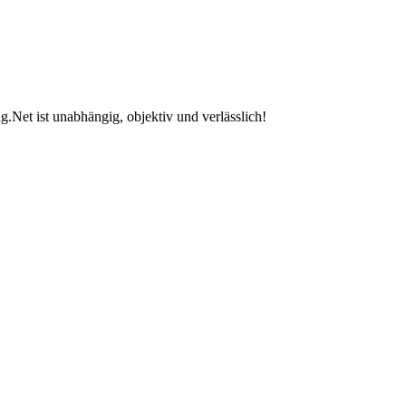
.Net ist unabhängig, objektiv und verlässlich!