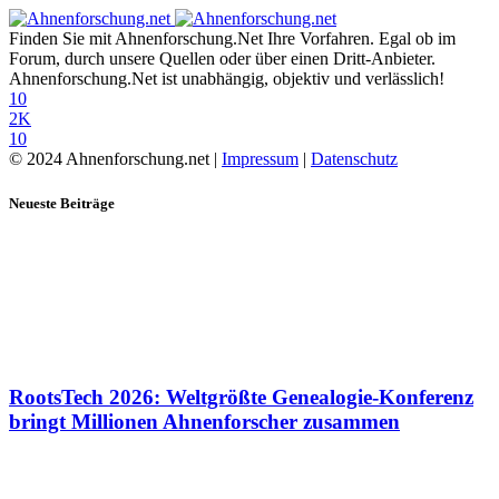
Finden Sie mit Ahnenforschung.Net Ihre Vorfahren. Egal ob im
Forum, durch unsere Quellen oder über einen Dritt-Anbieter.
Ahnenforschung.Net ist unabhängig, objektiv und verlässlich!
10
2K
10
© 2024 Ahnenforschung.net |
Impressum
|
Datenschutz
Neueste Beiträge
RootsTech 2026: Weltgrößte Genealogie-Konferenz
bringt Millionen Ahnenforscher zusammen