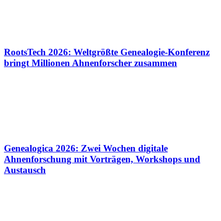
RootsTech 2026: Weltgrößte Genealogie-Konferenz
bringt Millionen Ahnenforscher zusammen
Genealogica 2026: Zwei Wochen digitale
Ahnenforschung mit Vorträgen, Workshops und
Austausch