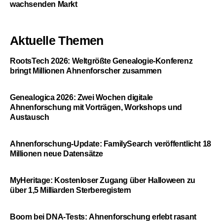
wachsenden Markt
Aktuelle Themen
RootsTech 2026: Weltgrößte Genealogie-Konferenz
bringt Millionen Ahnenforscher zusammen
Genealogica 2026: Zwei Wochen digitale
Ahnenforschung mit Vorträgen, Workshops und
Austausch
Ahnenforschung-Update: FamilySearch veröffentlicht 18
Millionen neue Datensätze
MyHeritage: Kostenloser Zugang über Halloween zu
über 1,5 Milliarden Sterberegistern
Boom bei DNA-Tests: Ahnenforschung erlebt rasant