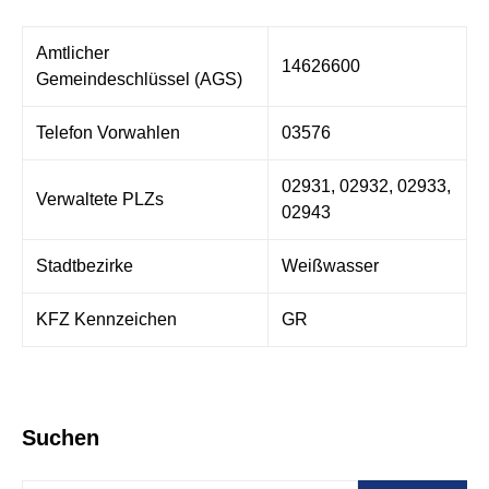
Amtlicher
14626600
Gemeindeschlüssel (AGS)
Telefon Vorwahlen
03576
02931, 02932, 02933,
Verwaltete PLZs
02943
Stadtbezirke
Weißwasser
KFZ Kennzeichen
GR
Suchen