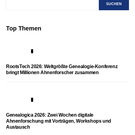
SUCHEN
Top Themen
1
RootsTech 2026: Weltgrößte Genealogie-Konferenz
bringt Millionen Ahnenforscher zusammen
2
Genealogica 2026: Zwei Wochen digitale
Ahnenforschung mit Vorträgen, Workshops und
Austausch