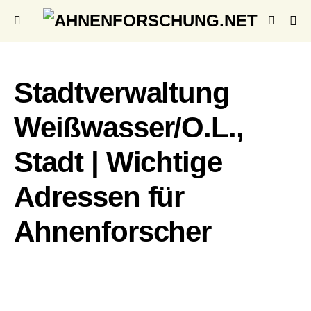
Stadtverwaltung
Weißwasser/O.L.,
Stadt | Wichtige
Adressen für
Ahnenforscher