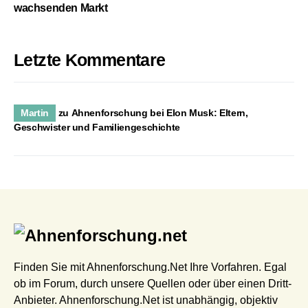
wachsenden Markt
Letzte Kommentare
Martin
zu
Ahnenforschung bei Elon Musk: Eltern,
Geschwister und Familiengeschichte
Finden Sie mit Ahnenforschung.Net Ihre Vorfahren. Egal
ob im Forum, durch unsere Quellen oder über einen Dritt-
Anbieter. Ahnenforschung.Net ist unabhängig, objektiv