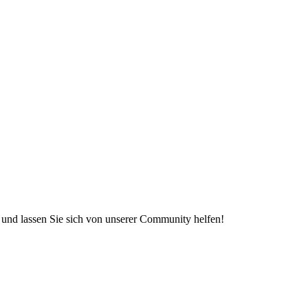
e und lassen Sie sich von unserer Community helfen!