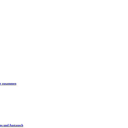
er zusammen
ps und Austausch