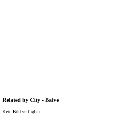
Related by City - Balve
Kein Bild verfügbar