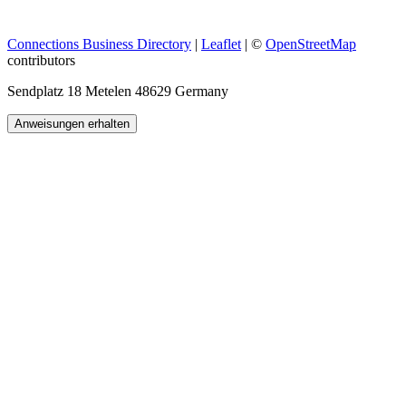
Connections Business Directory
|
Leaflet
| ©
OpenStreetMap
contributors
Sendplatz 18 Metelen 48629 Germany
Anweisungen erhalten