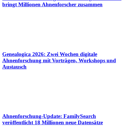
bringt Millionen Ahnenforscher zusammen
Genealogica 2026: Zwei Wochen digitale
Ahnenforschung mit Vorträgen, Workshops und
Austausch
Ahnenforschung-Update: FamilySearch
veröffentlicht 18 Millionen neue Datensätze