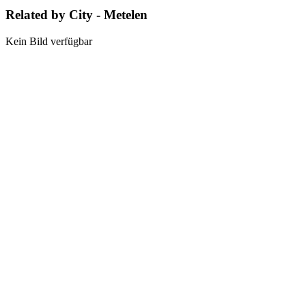
Related by City - Metelen
Kein Bild verfügbar