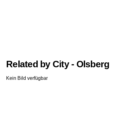
Related by City - Olsberg
Kein Bild verfügbar