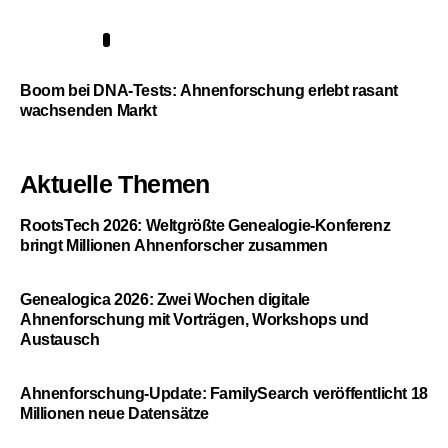
5
Boom bei DNA-Tests: Ahnenforschung erlebt rasant
wachsenden Markt
Aktuelle Themen
RootsTech 2026: Weltgrößte Genealogie-Konferenz
bringt Millionen Ahnenforscher zusammen
Genealogica 2026: Zwei Wochen digitale
Ahnenforschung mit Vorträgen, Workshops und
Austausch
Ahnenforschung-Update: FamilySearch veröffentlicht 18
Millionen neue Datensätze