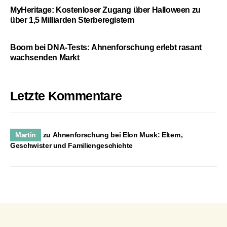
MyHeritage: Kostenloser Zugang über Halloween zu
über 1,5 Milliarden Sterberegistern
Boom bei DNA-Tests: Ahnenforschung erlebt rasant
wachsenden Markt
Letzte Kommentare
Martin
zu
Ahnenforschung bei Elon Musk: Eltern,
Geschwister und Familiengeschichte