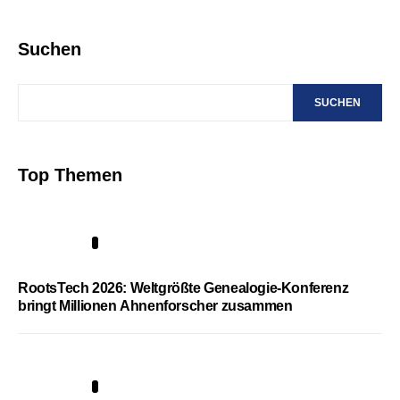
Suchen
SUCHEN
Top Themen
1
RootsTech 2026: Weltgrößte Genealogie-Konferenz
bringt Millionen Ahnenforscher zusammen
2