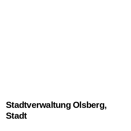
Stadtverwaltung Olsberg,
Stadt