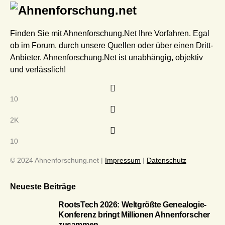
Finden Sie mit Ahnenforschung.Net Ihre Vorfahren. Egal
ob im Forum, durch unsere Quellen oder über einen Dritt-
Anbieter. Ahnenforschung.Net ist unabhängig, objektiv
und verlässlich!
10
2K
10
© 2024 Ahnenforschung.net |
Impressum
|
Datenschutz
Neueste Beiträge
RootsTech 2026: Weltgrößte Genealogie-
Konferenz bringt Millionen Ahnenforscher
zusammen