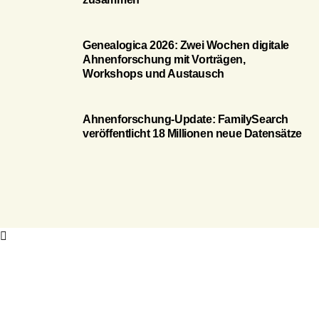
Genealogica 2026: Zwei Wochen digitale
Ahnenforschung mit Vorträgen,
Workshops und Austausch
Ahnenforschung-Update: FamilySearch
veröffentlicht 18 Millionen neue Datensätze