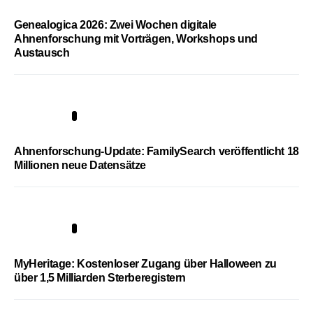
Genealogica 2026: Zwei Wochen digitale
Ahnenforschung mit Vorträgen, Workshops und
Austausch
3
Ahnenforschung-Update: FamilySearch veröffentlicht 18
Millionen neue Datensätze
4
MyHeritage: Kostenloser Zugang über Halloween zu
über 1,5 Milliarden Sterberegistern