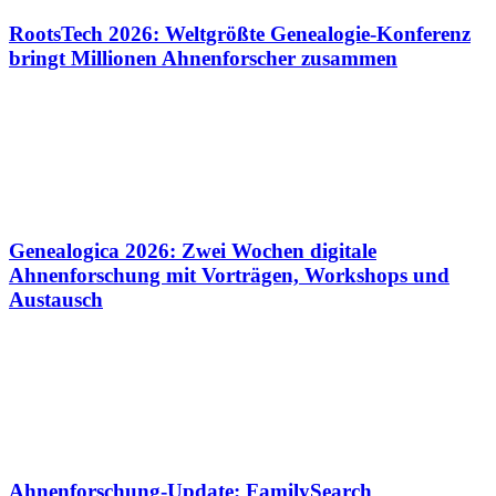
RootsTech 2026: Weltgrößte Genealogie-Konferenz
bringt Millionen Ahnenforscher zusammen
Genealogica 2026: Zwei Wochen digitale
Ahnenforschung mit Vorträgen, Workshops und
Austausch
Ahnenforschung-Update: FamilySearch