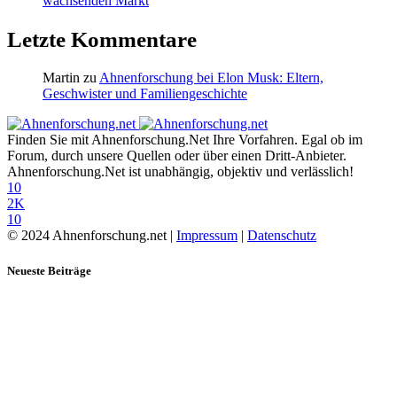
wachsenden Markt
Letzte Kommentare
Martin
zu
Ahnenforschung bei Elon Musk: Eltern,
Geschwister und Familiengeschichte
Finden Sie mit Ahnenforschung.Net Ihre Vorfahren. Egal ob im
Forum, durch unsere Quellen oder über einen Dritt-Anbieter.
Ahnenforschung.Net ist unabhängig, objektiv und verlässlich!
10
2K
10
© 2024 Ahnenforschung.net |
Impressum
|
Datenschutz
Neueste Beiträge