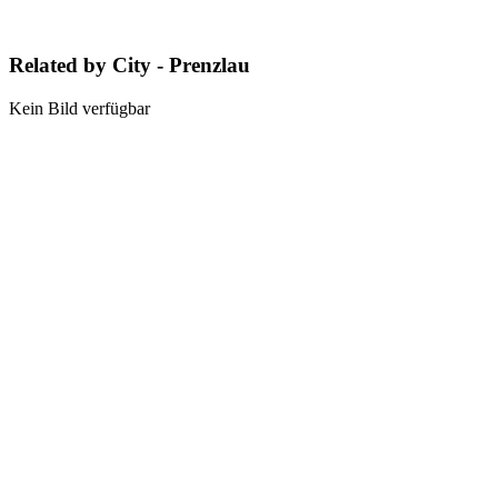
Related by City - Prenzlau
Kein Bild verfügbar