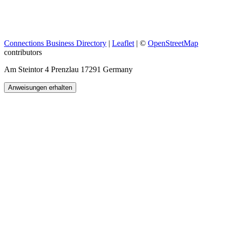
Connections Business Directory
|
Leaflet
| ©
OpenStreetMap
contributors
Am Steintor 4 Prenzlau 17291 Germany
Anweisungen erhalten