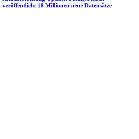
veröffentlicht 18 Millionen neue Datensätze