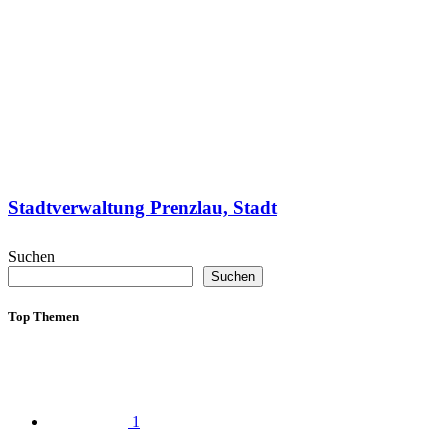
Stadtverwaltung Prenzlau, Stadt
Suchen
Suchen
Top Themen
1