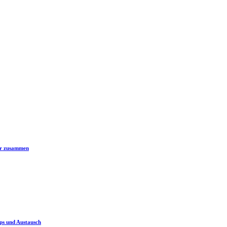
er zusammen
ps und Austausch