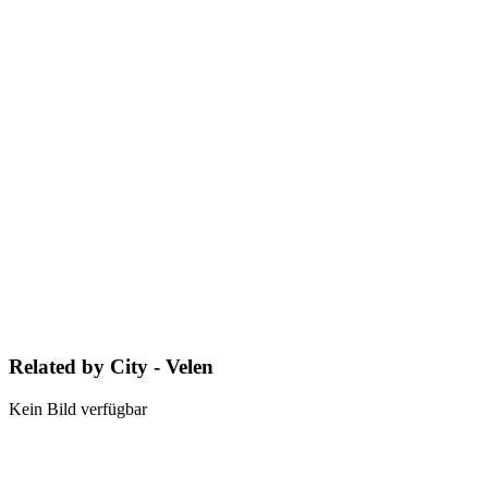
Related by City - Velen
Kein Bild verfügbar