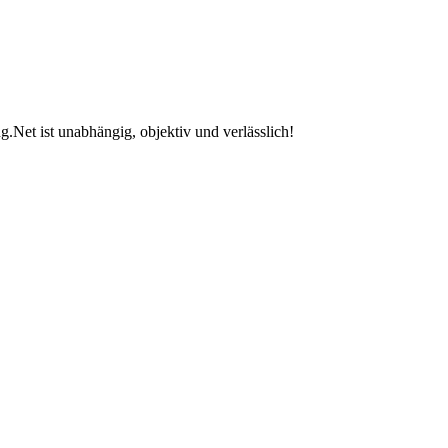
.Net ist unabhängig, objektiv und verlässlich!