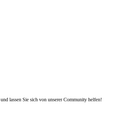
e und lassen Sie sich von unserer Community helfen!