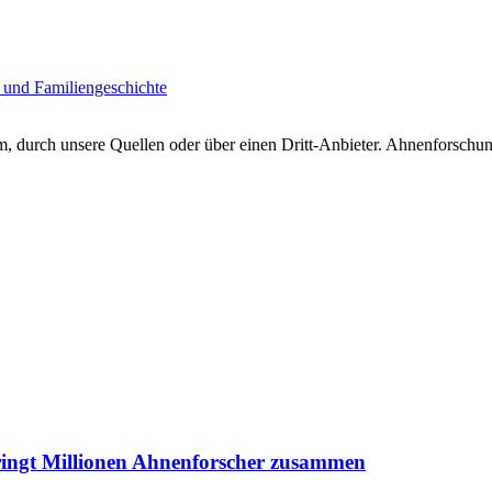
 und Familiengeschichte
 durch unsere Quellen oder über einen Dritt-Anbieter. Ahnenforschung
ringt Millionen Ahnenforscher zusammen