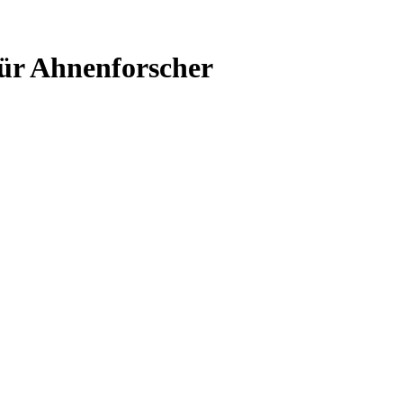
für Ahnenforscher