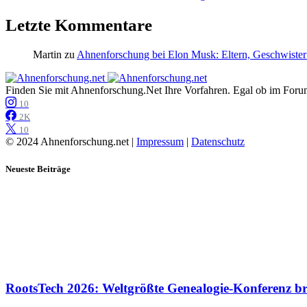
Letzte Kommentare
Martin
zu
Ahnenforschung bei Elon Musk: Eltern, Geschwister
Finden Sie mit Ahnenforschung.Net Ihre Vorfahren. Egal ob im Forum,
10
2K
10
© 2024 Ahnenforschung.net |
Impressum
|
Datenschutz
Neueste Beiträge
RootsTech 2026: Weltgrößte Genealogie-Konferenz b