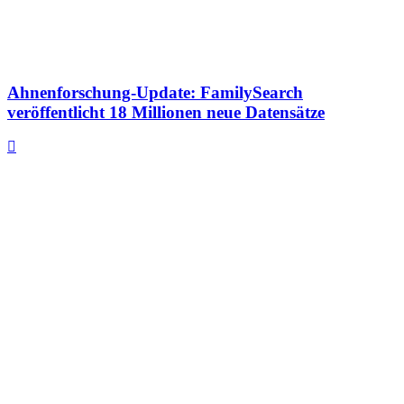
Ahnenforschung-Update: FamilySearch
veröffentlicht 18 Millionen neue Datensätze