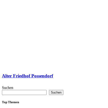
Alter Friedhof Possendorf
Suchen
Suchen
Top Themen