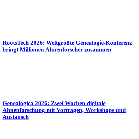
RootsTech 2026: Weltgrößte Genealogie-Konferenz
bringt Millionen Ahnenforscher zusammen
Genealogica 2026: Zwei Wochen digitale
Ahnenforschung mit Vorträgen, Workshops und
Austausch