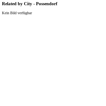
Related by City - Possendorf
Kein Bild verfügbar