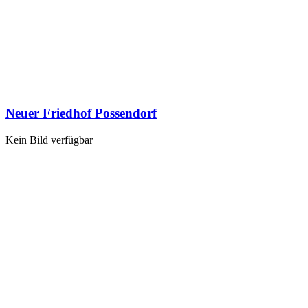
Neuer Friedhof Possendorf
Kein Bild verfügbar